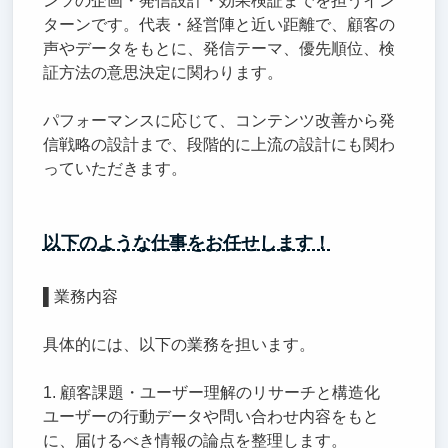
ンツの企画・発信設計・効果検証までを担うイン
ターンです。代表・経営陣と近い距離で、顧客の
声やデータをもとに、発信テーマ、優先順位、検
証方法の意思決定に関わります。
パフォーマンスに応じて、コンテンツ改善から発
信戦略の設計まで、段階的に上流の設計にも関わ
っていただきます。
以下のような仕事をお任せします！
▌業務内容
具体的には、以下の業務を担います。
1. 顧客課題・ユーザー理解のリサーチと構造化
ユーザーの行動データや問い合わせ内容をもと
に、届けるべき情報の論点を整理します。