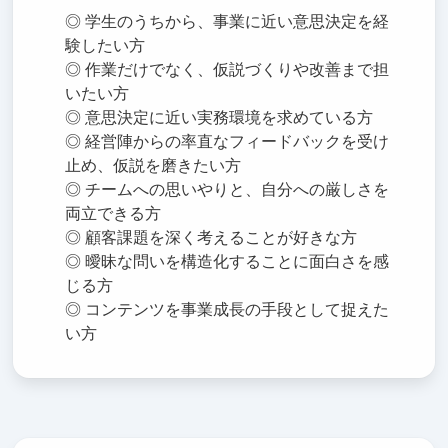
◎ 学生のうちから、事業に近い意思決定を経
験したい方
◎ 作業だけでなく、仮説づくりや改善まで担
いたい方
◎ 意思決定に近い実務環境を求めている方
◎ 経営陣からの率直なフィードバックを受け
止め、仮説を磨きたい方
◎ チームへの思いやりと、自分への厳しさを
両立できる方
◎ 顧客課題を深く考えることが好きな方
◎ 曖昧な問いを構造化することに面白さを感
じる方
◎ コンテンツを事業成長の手段として捉えた
い方