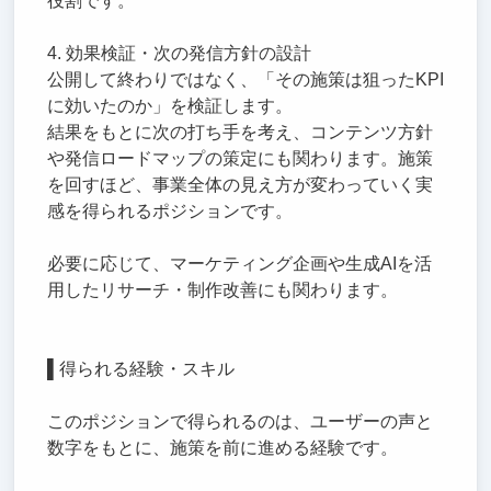
役割です。
4. 効果検証・次の発信方針の設計
公開して終わりではなく、「その施策は狙ったKPI
に効いたのか」を検証します。
結果をもとに次の打ち手を考え、コンテンツ方針
や発信ロードマップの策定にも関わります。施策
を回すほど、事業全体の見え方が変わっていく実
感を得られるポジションです。
必要に応じて、マーケティング企画や生成AIを活
用したリサーチ・制作改善にも関わります。
▌得られる経験・スキル
このポジションで得られるのは、ユーザーの声と
数字をもとに、施策を前に進める経験です。