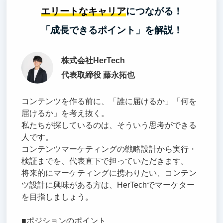
エリートなキャリア
につながる！
「成長できるポイント」を解説！
株式会社HerTech
代表取締役 藤永拓也
コンテンツを作る前に、「誰に届けるか」「何を
届けるか」を考え抜く。
私たちが探しているのは、そういう思考ができる
人です。
コンテンツマーケティングの戦略設計から実行・
検証までを、代表直下で担っていただきます。
将来的にマーケティングに携わりたい、コンテン
ツ設計に興味がある方は、HerTechでマーケター
を目指しましょう。
■ポジションのポイント