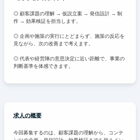
◎ 顧客課題の理解 → 仮説立案 → 発信設計 → 制
作 → 効果検証を担当します。
◎ 企画や施策の実行にとどまらず、施策の反応を
見ながら、次の改善まで考えます。
◎ 代表や経営陣の意思決定に近い距離で、事業の
判断基準を体感できます。
求人の概要
今回募集するのは、顧客課題の理解から、コンテ