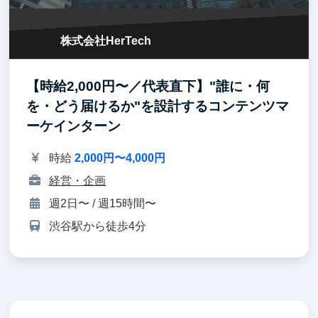
株式会社HerTech
【時給2,000円〜／代表直下】"誰に・何
を・どう届けるか"を設計するコンテンツマ
ーケインターン
時給
2,000円〜4,000円
経営・企画
週2日〜 / 週15時間〜
渋谷駅から徒歩4分