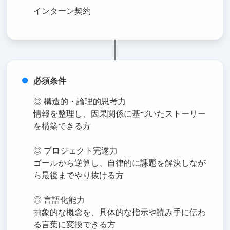
インターン契約
必須条件
◎ 構造的・論理的思考力
情報を整理し、因果関係に基づいたストーリー
を構築できる方
◎ プロジェクト完遂力
ゴールから逆算し、自律的に課題を解決しなが
ら最後までやり抜ける方
◎ 言語化能力
抽象的な概念を、具体的な指示や読み手に伝わ
る言葉に変換できる方