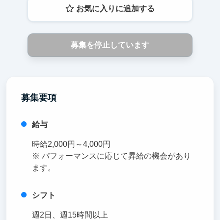
お気に入りに追加する
募集を停止しています
募集要項
給与
時給2,000円～4,000円
※ パフォーマンスに応じて昇給の機会があり
ます。
シフト
週2日、週15時間以上