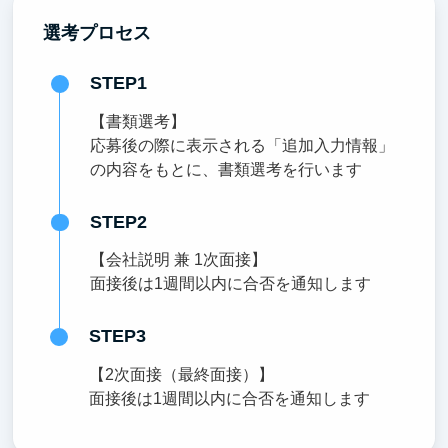
選考プロセス
STEP1
【書類選考】
応募後の際に表示される「追加入力情報」
の内容をもとに、書類選考を行います
STEP2
【会社説明 兼 1次面接】
面接後は1週間以内に合否を通知します
STEP3
【2次面接（最終面接）】
面接後は1週間以内に合否を通知します