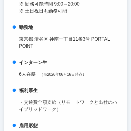
※ 勤務可能時間 9:00～20:00
※ 土日祝日も勤務可能
勤務地
東京都 渋谷区 神南一丁目11番3号 PORTAL
POINT
インターン生
6人在籍
（※2026年06月16日時点）
福利厚生
・交通費全額支給（リモートワークと出社のハ
イブリッドワーク）
雇用形態