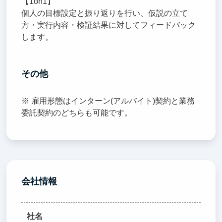
【1on1】
個人の目標設定と振り返りを行い、仮説の立て
方・実行内容・検証結果に対してフィードバック
します。
その他
※ 雇用形態はインターン(アルバイト)契約と業務
委託契約のどちらも可能です。
会社情報
社名