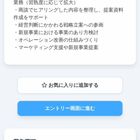
業務（習熟度に応じて拡大）
・商談でヒアリングした内容を整理し、提案資料
作成をサポート
・経営判断にかかわる戦略立案への参画
・新規事業における事業のあり方検討
・オペレーション改善の仕組みづくり
・マーケティング支援や新規事業提案
お気に入りに追加する
エントリー画面に進む