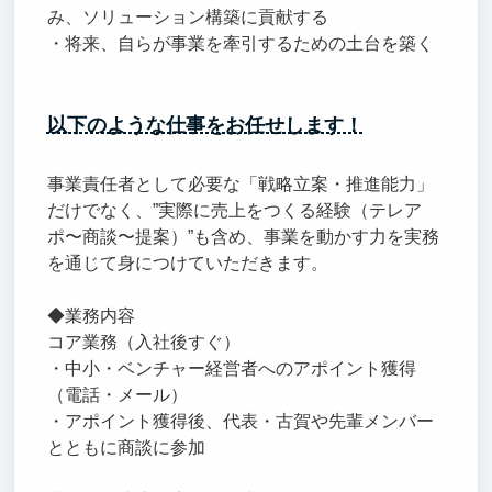
み、ソリューション構築に貢献する
・将来、自らが事業を牽引するための土台を築く
以下のような仕事をお任せします！
事業責任者として必要な「戦略立案・推進能力」
だけでなく、”実際に売上をつくる経験（テレア
ポ〜商談〜提案）”も含め、事業を動かす力を実務
を通じて身につけていただきます。
◆業務内容
コア業務（入社後すぐ）
・中小・ベンチャー経営者へのアポイント獲得
（電話・メール）
・アポイント獲得後、代表・古賀や先輩メンバー
とともに商談に参加