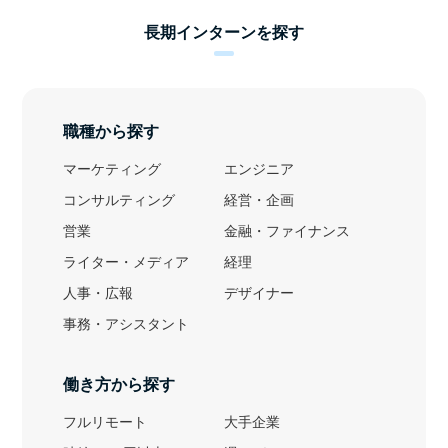
長期インターンを探す
職種から探す
マーケティング
エンジニア
コンサルティング
経営・企画
営業
金融・ファイナンス
ライター・メディア
経理
人事・広報
デザイナー
事務・アシスタント
働き方から探す
フルリモート
大手企業