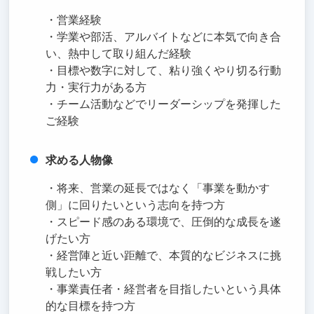
・営業経験
・学業や部活、アルバイトなどに本気で向き合
い、熱中して取り組んだ経験
・目標や数字に対して、粘り強くやり切る行動
力・実行力がある方
・チーム活動などでリーダーシップを発揮した
ご経験
求める人物像
・将来、営業の延長ではなく「事業を動かす
側」に回りたいという志向を持つ方
・スピード感のある環境で、圧倒的な成長を遂
げたい方
・経営陣と近い距離で、本質的なビジネスに挑
戦したい方
・事業責任者・経営者を目指したいという具体
的な目標を持つ方