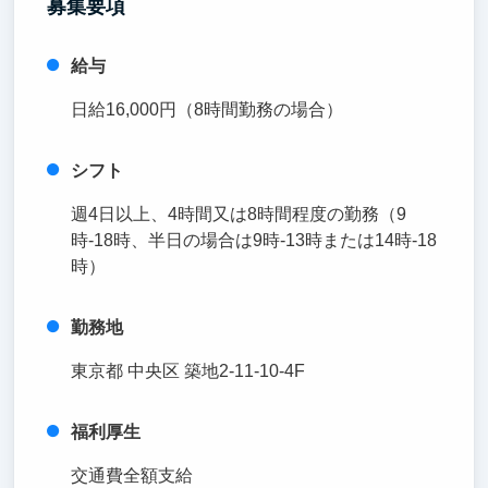
募集要項
給与
日給16,000円（8時間勤務の場合）
シフト
週4日以上、4時間又は8時間程度の勤務（9
時-18時、半日の場合は9時-13時または14時-18
時）
勤務地
東京都 中央区 築地2-11-10-4F
福利厚生
交通費全額支給