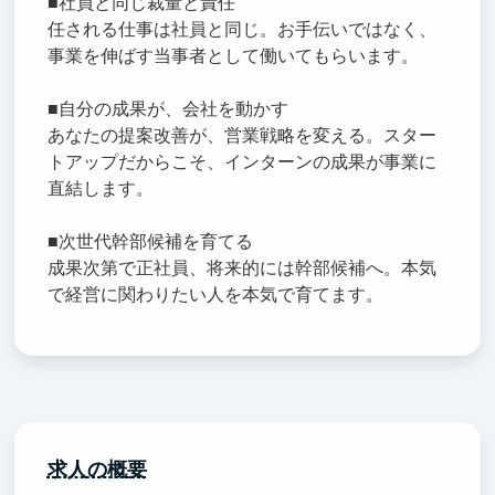
■社員と同じ裁量と責任
任される仕事は社員と同じ。お手伝いではなく、
事業を伸ばす当事者として働いてもらいます。
■自分の成果が、会社を動かす
あなたの提案改善が、営業戦略を変える。スター
トアップだからこそ、インターンの成果が事業に
直結します。
■次世代幹部候補を育てる
成果次第で正社員、将来的には幹部候補へ。本気
で経営に関わりたい人を本気で育てます。
求人の概要