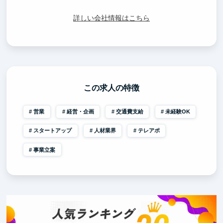
詳しい会社情報はこちら
この求人の特徴
営業
経営・企画
交通費支給
未経験OK
スタートアップ
人材業界
テレアポ
事業立案