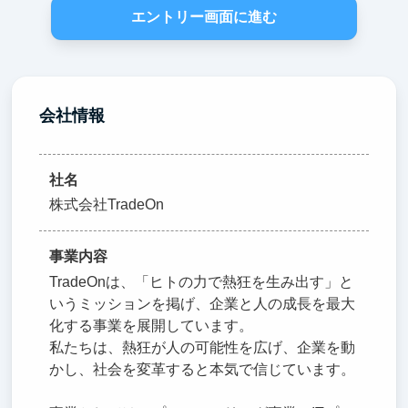
エントリー画面に進む
会社情報
社名
株式会社TradeOn
事業内容
TradeOnは、「ヒトの力で熱狂を生み出す」と
いうミッションを掲げ、企業と人の成長を最大
化する事業を展開しています。
私たちは、熱狂が人の可能性を広げ、企業を動
かし、社会を変革すると本気で信じています。