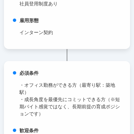
社員登用制度あり
雇用形態
インターン契約
必須条件
・オフィス勤務ができる方（最寄り駅：築地
駅）
・成長角度を最優先にコミットできる方（※短
期バイト感覚ではなく、長期前提の育成ポジシ
ョンです）
歓迎条件