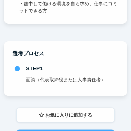
・熱中して働ける環境を自ら求め、仕事にコミ
ットできる方
選考プロセス
STEP1
面談（代表取締役または人事責任者）
お気に入りに追加する