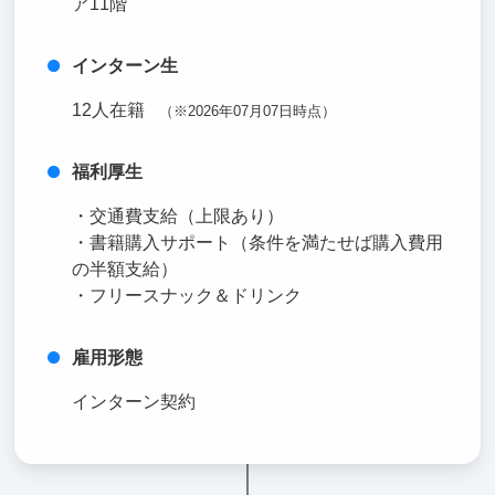
ア11階
インターン生
12人在籍
（※2026年07月07日時点）
福利厚生
・交通費支給（上限あり）
・書籍購入サポート（条件を満たせば購入費用
の半額支給）
・フリースナック＆ドリンク
雇用形態
インターン契約