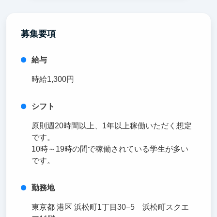
募集要項
給与
時給1,300円
シフト
原則週20時間以上、1年以上稼働いただく想定
です。
10時～19時の間で稼働されている学生が多い
です。
勤務地
東京都 港区 浜松町1丁目30−5 浜松町スクエ