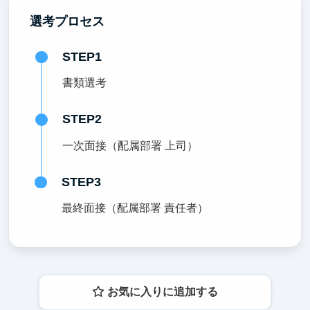
選考プロセス
STEP1
書類選考
STEP2
一次面接（配属部署 上司）
STEP3
最終面接（配属部署 責任者）
お気に入りに追加する