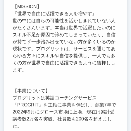
【MISSION】
『世界で自由に活躍できる人を増やす』
世の中には自らの可能性を活かしきれていない人
がたくさんいます。本当は世界で活躍したいのに
スキル不足が原因で諦めてしまっていたり、自信
が持てず一歩踏み出せていない方が多くいるのが
現状です。プログリットは、サービスを通じてあ
らゆる方々にスキルや自信を提供し、一人でも多
くの方が世界で自由に活躍できるように後押しし
ます。
【事業について】
プログリットは英語コーチングサービス
『PROGRIT』を主軸に事業を伸ばし、創業7年で
2022年9月にグロース市場に上場、現在は累計受
講者数2万名を突破、社員数も200名を超えまし
た。