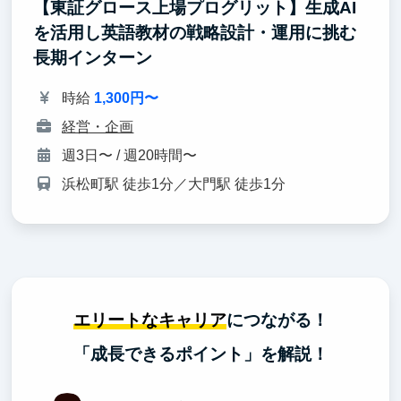
【東証グロース上場プログリット】生成AI
を活用し英語教材の戦略設計・運用に挑む
長期インターン
時給
1,300円〜
経営・企画
週3日〜 / 週20時間〜
浜松町駅 徒歩1分／大門駅 徒歩1分
エリートなキャリア
につながる！
「成長できるポイント」を解説！