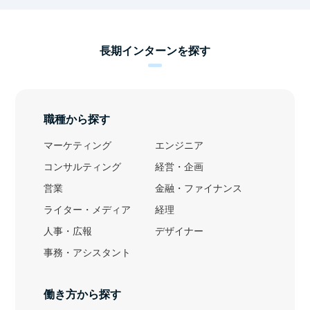
長期インターンを探す
職種から探す
マーケティング
エンジニア
コンサルティング
経営・企画
営業
金融・ファイナンス
ライター・メディア
経理
人事・広報
デザイナー
事務・アシスタント
働き方から探す