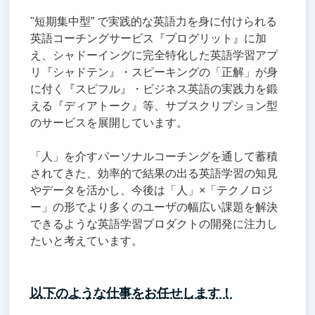
"短期集中型” で実践的な英語力を身に付けられる
英語コーチングサービス『プログリット』に加
え、シャドーイングに完全特化した英語学習アプ
リ『シャドテン』・スピーキングの「正解」が身
に付く『スピフル』・ビジネス英語の実践力を鍛
える『ディアトーク』等、サブスクリプション型
のサービスを展開しています。
「人」を介すパーソナルコーチングを通して蓄積
されてきた、効率的で結果の出る英語学習の知見
やデータを活かし、今後は「人」×「テクノロジ
ー」の形でより多くのユーザの幅広い課題を解決
できるような英語学習プロダクトの開発に注力し
たいと考えています。
以下のような仕事をお任せします！