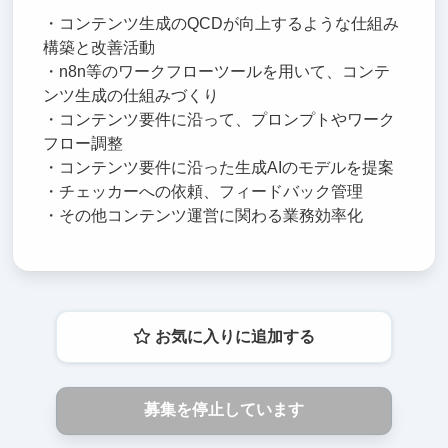
・コンテンツ生成のQCDが向上するような仕組み
構築と改善活動
・n8n等のワークフローツールを用いて、コンテ
ンツ生成の仕組みづくり
・コンテンツ要件に沿って、プロンプトやワーク
フロー調整
・コンテンツ要件に沿った生成AIのモデルを提案
・チェッカーへの依頼、フィードバック管理
・その他コンテンツ運営に関わる業務効率化
お気に入りに追加する
募集を停止しています