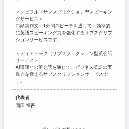
＜スピフル（サブスプリクション型スピーキン
グサービス＞
口頭英作文＋1分間スピーチを通じて、効率的
に英語スピーキング力を強化するサブスクリプ
ションサービスです。
＜ディアトーク（サブスプリクション型英会話
サービス＞
AI講師との英会話を通じて、ビジネス英語の実
践力を鍛えるサブスクリプションサービスで
す。
代表者
岡田 祥吾