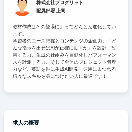
株式会社プログリット
配属部署 上司
教材作成はAIの登場によってどんどん進化してい
ます。
学習者のニーズ把握とコンテンツの企画力、「ど
んな指示を出せばAIが正確に動くか」を設計・改
善する力、生成の仕組みを自動化しパフォーマン
スを計測する力、そして全体のプロジェクト管理
力など、英語を軸に生成AI開発・運用にまつわる
様々なスキルを身につけたい人に最適です！
求人の概要