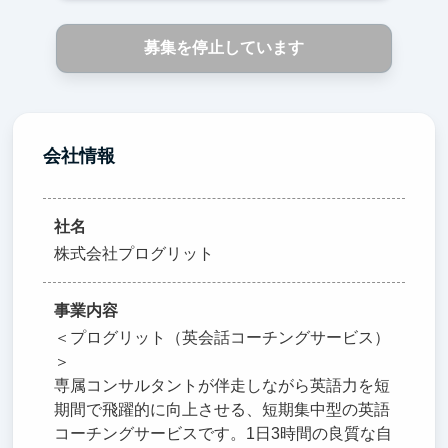
募集を停止しています
会社情報
社名
株式会社プログリット
事業内容
＜プログリット（英会話コーチングサービス）
＞
専属コンサルタントが伴走しながら英語力を短
期間で飛躍的に向上させる、短期集中型の英語
コーチングサービスです。1日3時間の良質な自