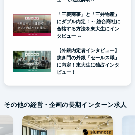
「三菱商事」と「三井物産」
にダブル内定！～ 総合商社に
合格する方法を東大生にイン
タビュー ～
【外銀内定者インタビュー】
狭き門の外銀「セールス職」
に内定！東大生に独占インタ
ビュー！
その他の経営・企画の長期インターン求人