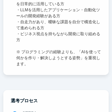
を日常的に活用している方
・LLMを活用したアプリケーション・自動化ツ
ールの開発経験がある方
・自走力があり、曖昧な課題を自分で構造化し
て進められる方
・ビジネス視点を持ちながら開発に取り組める
方
※ プログラミングの経験よりも、「AIを使って
何かを作り・解決しようとする姿勢」を重視し
ます。
選考プロセス