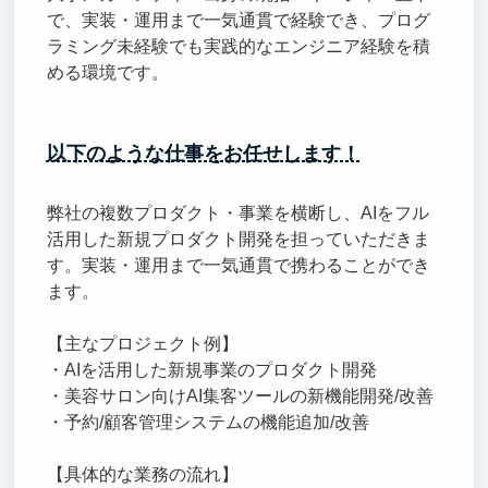
で、実装・運用まで一気通貫で経験でき、プログ
ラミング未経験でも実践的なエンジニア経験を積
める環境です。
以下のような仕事をお任せします！
弊社の複数プロダクト・事業を横断し、AIをフル
活用した新規プロダクト開発を担っていただきま
す。実装・運用まで一気通貫で携わることができ
ます。
【主なプロジェクト例】
・AIを活用した新規事業のプロダクト開発
・美容サロン向けAI集客ツールの新機能開発/改善
・予約/顧客管理システムの機能追加/改善
【具体的な業務の流れ】