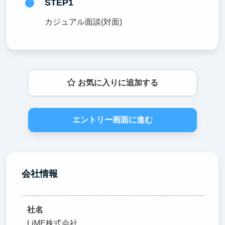
STEP1
カジュアル面談(対面)
お気に入りに追加する
エントリー画面に進む
会社情報
社名
LiME株式会社