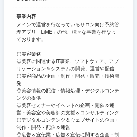
事業内容
メインで運営を行なっているサロン向け予約管
理アプリ「LiME」の他、様々な事業を行なっ
ております。
◎美容業務
◎美容に関連するIT事業、ソフトウェア、アプ
リケーション＆システムの開発、運営や配信
◎美容商品の企画・制作・開発・販売・技術開
発
◎美容情報の配信・情報処理・デジタルコンテ
ンツの提供
◎美容セミナーやイベントの企画・開催＆運
営・美容室や美容師の支援＆コンサルティング
◎デジタルコンテンツ＆ウェブサイトの企画・
制作・開発・配信＆運営
◎広告＆宣伝業・広告＆宣伝に関する企画・制