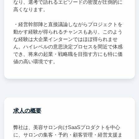
なり、選考で語れるエピソードの密度が圧倒的に
高くなります。
・経営幹部陣と直接議論しながらプロジェクトを
動かす経験が得られるチャンスもあり、このよう
な経験は大企業インターンではほぼ得られませ
ん。ハイレベルの意思決定プロセスを間近で体感
でき、将来の起業・戦略職を目指す方にも特に価
値の高い環境です。
求人の概要
弊社は、美容サロン向けSaaSプロダクトを中心
に、サロンの集客・予約・顧客管理・経営支援ま