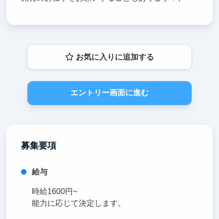
お気に入りに追加する
エントリー画面に進む
募集要項
給与
時給1600円~
能力に応じて決定します。