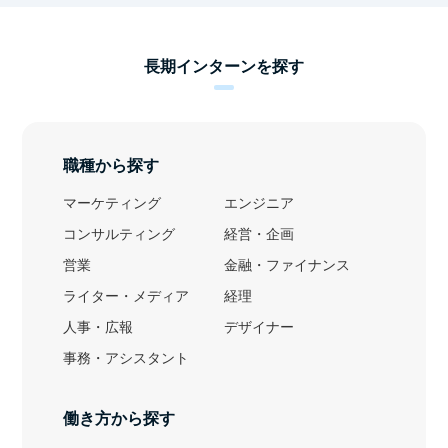
長期インターンを探す
職種から探す
マーケティング
エンジニア
コンサルティング
経営・企画
営業
金融・ファイナンス
ライター・メディア
経理
人事・広報
デザイナー
事務・アシスタント
働き方から探す