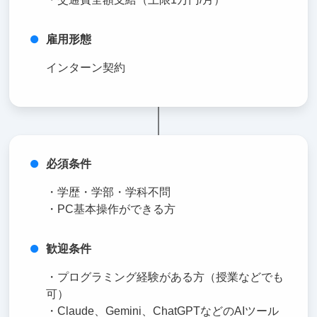
雇用形態
インターン契約
必須条件
・学歴・学部・学科不問
・PC基本操作ができる方
歓迎条件
・プログラミング経験がある方（授業などでも
可）
・Claude、Gemini、ChatGPTなどのAIツール