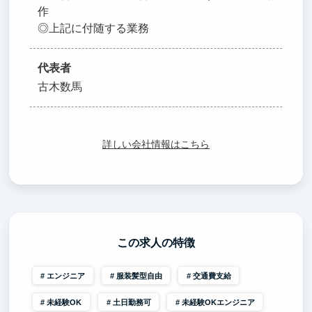
作
◎上記に付随する業務
代表者
古木数馬
詳しい会社情報はこちら
この求人の特徴
エンジニア
服装髪型自由
交通費支給
未経験OK
土日勤務可
未経験OKエンジニア