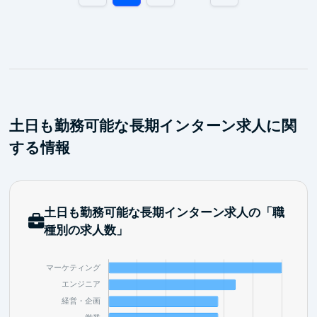
土日も勤務可能な長期インターン求人に関
する情報
土日も勤務可能な長期インターン求人の「職
種別の求人数」