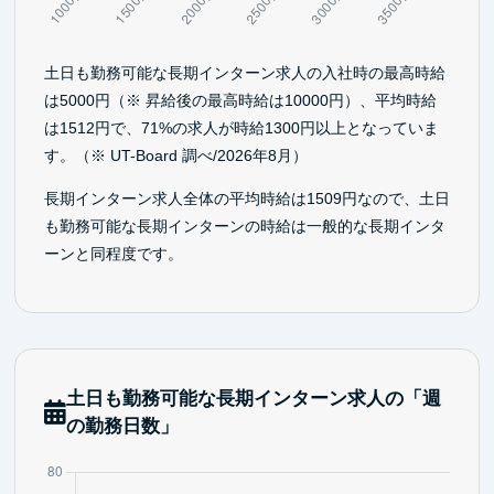
土日も勤務可能な長期インターン求人の入社時の最高時給
は5000円（※ 昇給後の最高時給は10000円）、平均時給
は1512円で、71%の求人が時給1300円以上となっていま
す。（※ UT-Board 調べ/2026年8月）
長期インターン求人全体の平均時給は1509円なので、土日
も勤務可能な長期インターンの時給は一般的な長期インタ
ーンと同程度です。
土日も勤務可能な長期インターン求人の「週
の勤務日数」