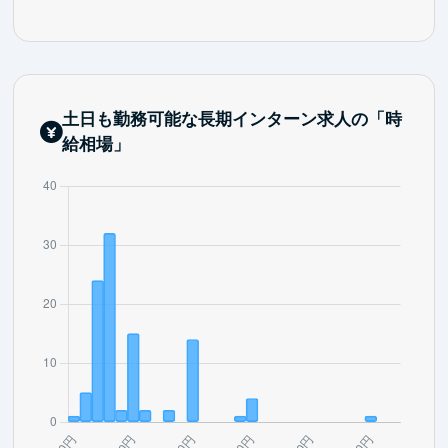
土日も勤務可能な長期インターン求人の「時
給相場」