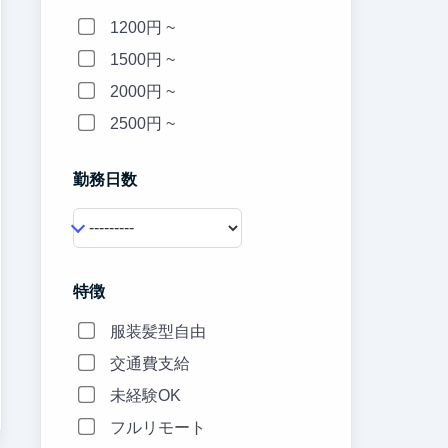
1200円 ~
1500円 ~
2000円 ~
2500円 ~
勤務日数
特徴
服装髪型自由
交通費支給
未経験OK
フルリモート