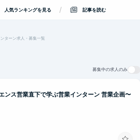
/
人気ランキングを見る
記事を読む
インターン求人・募集一覧
募集中の求人のみ
エンス営業直下で学ぶ営業インターン 営業企画〜