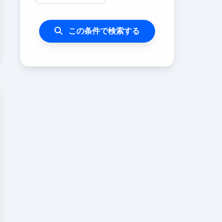
この条件で検索する