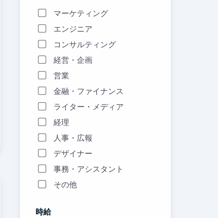
マーケティング
エンジニア
コンサルティング
経営・企画
営業
金融・ファイナンス
ライター・メディア
経理
人事・広報
デザイナー
事務・アシスタント
その他
時給