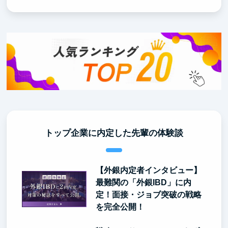
トップ企業に内定した先輩の体験談
【外銀内定者インタビュー】
最難関の「外銀IBD」に内
定！面接・ジョブ突破の戦略
を完全公開！