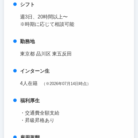
シフト
週3日、20時間以上〜
※時期に応じて相談可能
勤務地
東京都 品川区 東五反田
インターン生
4人在籍
（※2026年07月14日時点）
福利厚生
・交通費全額支給
・昇級昇格あり
雇用形態