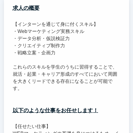
求人の概要
【インターンを通じて身に付くスキル】
・Webマーケティング実務スキル
・データ分析・仮説検証力
・クリエイティブ制作力
・戦略立案・企画力
これらのスキルを学生のうちに習得することで、
就活・起業・キャリア形成のすべてにおいて周囲
を大きくリードできる存在になることが可能で
す。
以下のような仕事をお任せします！
【任せたい仕事】