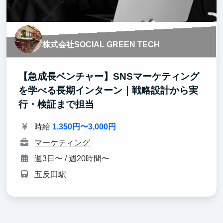
株式会社SOCIAL GREEN TECH
【急成長ベンチャー】SNSマーケティング
を学べる長期インターン｜戦略設計から実
行・検証まで担当
時給
1,350円〜3,000円
マーケティング
週3日〜 / 週20時間〜
五反田駅