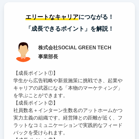
エリートなキャリア
につながる！
「成長できるポイント」を解説！
株式会社SOCIAL GREEN TECH
事業部長
【成長ポイント①】
学生から広告戦略や新規施策に挑戦でき、起業や
キャリアの武器になる「本物のマーケティング」
を学ぶことができます。
【成長ポイント②】
社員数名＋インターン生数名のアットホームかつ
実力主義の組織です。経営陣との距離が近く、フ
ラットなコミュニケーションで実践的なフィード
バックを受けられます。