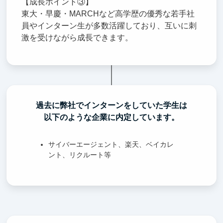
【成長ポイント③】
東大・早慶・MARCHなど高学歴の優秀な若手社
員やインターン生が多数活躍しており、互いに刺
激を受けながら成長できます。
過去に弊社でインターンをしていた学生は
以下のような企業に内定しています。
サイバーエージェント、楽天、ベイカレ
ント、リクルート等