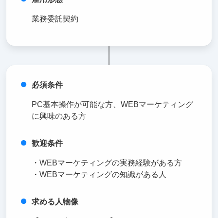
業務委託契約
必須条件
PC基本操作が可能な方、WEBマーケティング
に興味のある方
歓迎条件
・WEBマーケティングの実務経験がある方
・WEBマーケティングの知識がある人
求める人物像