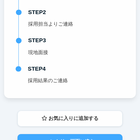
STEP2
採用担当よりご連絡
STEP3
現地面接
STEP4
採用結果のご連絡
お気に入りに追加する