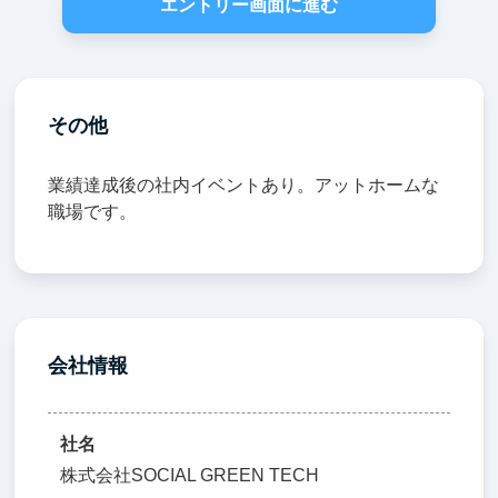
エントリー画面に進む
その他
業績達成後の社内イベントあり。アットホームな
職場です。
会社情報
社名
株式会社SOCIAL GREEN TECH