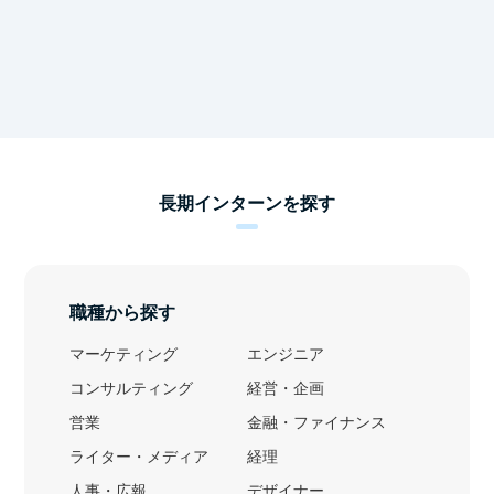
長期インターンを探す
職種から探す
マーケティング
エンジニア
コンサルティング
経営・企画
営業
金融・ファイナンス
ライター・メディア
経理
人事・広報
デザイナー