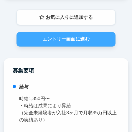
お気に入りに追加する
エントリー画面に進む
募集要項
給与
時給1,350円〜
・時給は成果により昇給
（完全未経験者が入社3ヶ月で月収35万円以上
の実績あり）