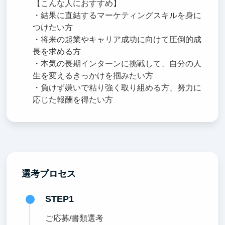
【こんな人におすすめ】
・結果に直結するマーケティングスキルを身に
つけたい方
・将来の起業やキャリア成功に向けて圧倒的成
長を求める方
・本気の長期インターンに挑戦して、自分の人
生を変えるきっかけを掴みたい方
・負けず嫌いで粘り強く取り組める方、努力に
応じた報酬を得たい方
選考プロセス
STEP1
ご応募/書類選考