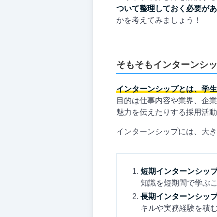
ついて整理しておく必要があ
かを考えてみましょう！
そもそもインターンシ
インターンシップとは、学生
目的は仕事内容や業界、企業
魅力を伝えたりする採用活動
インターンシップには、大き
短期インターンシップ
知識を短期間で学ぶ
長期インターンシッ
キルや実務経験を積