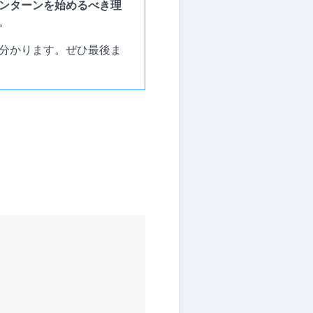
ンターンを始めるべき理
。
分かります。ぜひ最後ま