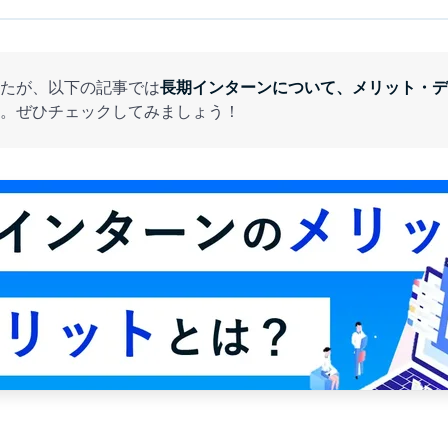
たが、以下の記事では
長期インターンについて、メリット・デ
。ぜひチェックしてみましょう！