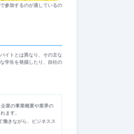
で参加するのが適しているの
バイトとは異なり、その主な
な学生を発掘したり、自社の
、企業の事業概要や業界の
されます。
して働きながら、ビジネスス