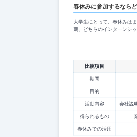
春休みに参加するなら
大学生にとって、春休みはま
期、どちらのインターンシッ
比較項目
期間
目的
活動内容
会社説
得られるもの
春休みでの活用