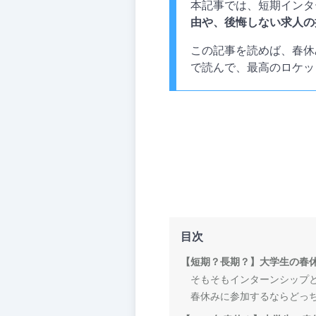
本記事では、短期インタ
由や、後悔しない求人の
この記事を読めば、春休
で読んで、最高のロケッ
目次
【短期？長期？】大学生の春
そもそもインターンシップ
春休みに参加するならどっ