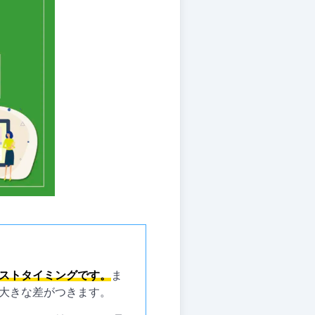
ストタイミングです。
ま
大きな差がつきます。