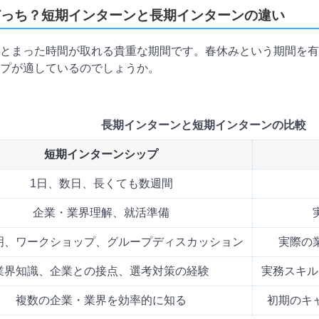
どっち？短期インターンと長期インターンの違い
とまった時間が取れる貴重な期間です。春休みという期間を有
プが適しているのでしょうか。
長期インターンと短期インターンの比較
短期インターンシップ
1日、数日、長くても数週間
企業・業界理解、就活準備
明、ワークショップ、グループディスカッション
実際の
業界知識、企業との接点、選考対策の経験
実務スキル
複数の企業・業界を効率的に知る
初期のキ