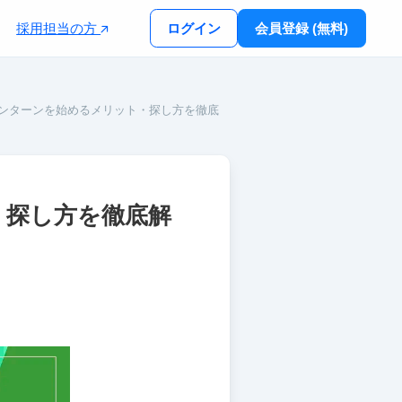
採用担当の方
ログイン
会員登録 (無料)
ンターンを始めるメリット・探し方を徹底
・探し方を徹底解