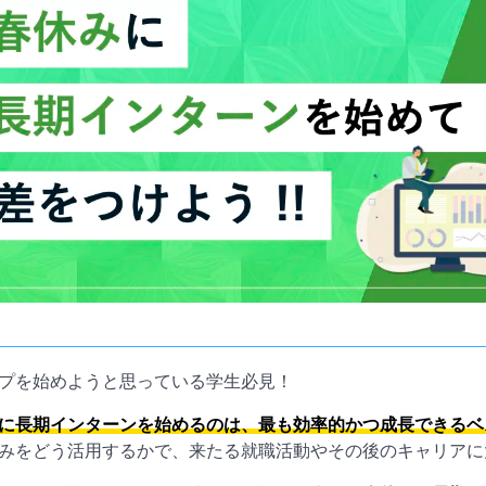
プを始めようと思っている学生必見！
に長期インターンを始めるのは、最も効率的かつ成長できるベ
みをどう活用するかで、来たる就職活動やその後のキャリアに