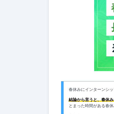
春休みにインターンシッ
結論から言うと、春休み
とまった時間がある春休