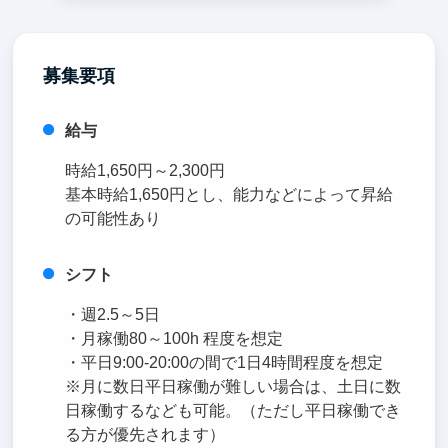
募集要項
給与
時給1,650円～2,300円
基本時給1,650円とし、能力などによって昇給
の可能性あり
シフト
・週2.5～5日
・月稼働80～100h 程度を想定
・平日9:00-20:00の間で1日4時間程度を想定
※月に数日平日稼働が難しい場合は、土日に数
日稼働するなども可能。（ただし平日稼働でき
る方が優先されます）