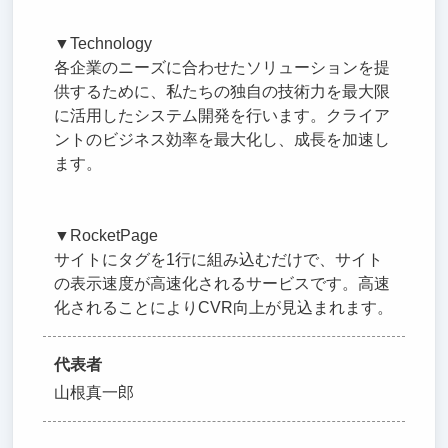
▼Technology
各企業のニーズに合わせたソリューションを提
供するために、私たちの独自の技術力を最大限
に活用したシステム開発を行います。クライア
ントのビジネス効率を最大化し、成長を加速し
ます。
▼RocketPage
サイトにタグを1行に組み込むだけで、サイト
の表示速度が高速化されるサービスです。高速
化されることによりCVR向上が見込まれます。
代表者
山根真一郎