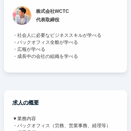
株式会社WCTC
代表取締役
・社会人に必要なビジネススキルが学べる
・バックオフィス全般が学べる
・広報が学べる
・成長中の会社の組織を学べる
求人の概要
▼業務内容
・バックオフィス（労務、営業事務、経理等）