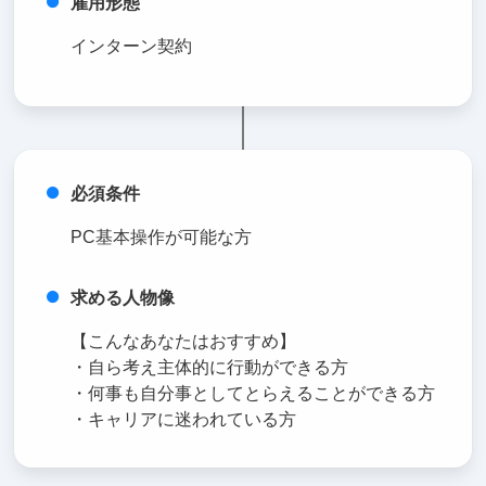
雇用形態
インターン契約
必須条件
PC基本操作が可能な方
求める人物像
【こんなあなたはおすすめ】
・自ら考え主体的に行動ができる方
・何事も自分事としてとらえることができる方
・キャリアに迷われている方