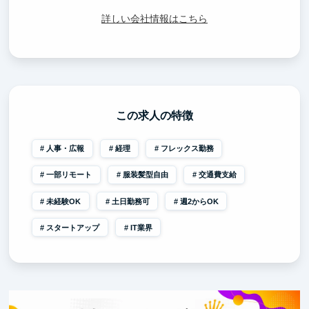
詳しい会社情報はこちら
この求人の特徴
人事・広報
経理
フレックス勤務
一部リモート
服装髪型自由
交通費支給
未経験OK
土日勤務可
週2からOK
スタートアップ
IT業界