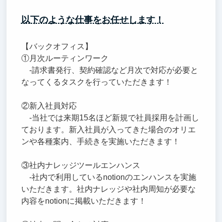
以下のような仕事をお任せします！
【バックオフィス】
①月次ルーティンワーク
-請求書発行、契約確認など月次で対応が必要と
なってくるタスクを行っていただきます！
②新入社員対応
-当社では来期15名ほど新規で社員採用を計画し
ております。新入社員が入ってきた場合のオリエ
ンや各種案内、手続きを実施いただきます！
③社内ナレッジツールエンハンス
-社内で利用しているnotionのエンハンスを実施
いただきます。社内ナレッジや社内周知が必要な
内容をnotionに掲載いただきます！