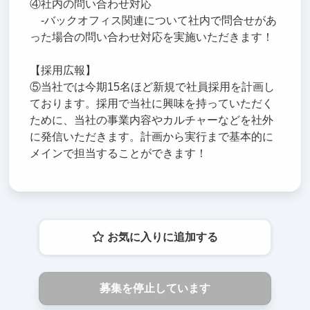
④社内の問い合わせ対応
-バックオフィス関連について社内で問合せがあ
った場合の問い合わせ対応を実施いただきます！
【採用広報】
⑤当社では今期15名ほど新規で社員採用を計画し
ております。採用で当社に興味を持っていただく
ために、当社の事業内容やカルチャーなどを社外
に発信いただきます。計画から実行まで基本的に
メインで担当することができます！
お気に入りに追加する
募集を停止しています