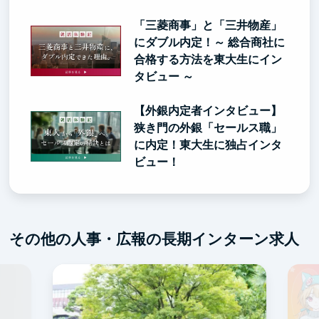
「三菱商事」と「三井物産」
にダブル内定！～ 総合商社に
合格する方法を東大生にイン
タビュー ～
【外銀内定者インタビュー】
狭き門の外銀「セールス職」
に内定！東大生に独占インタ
ビュー！
その他の人事・広報の長期インターン求人