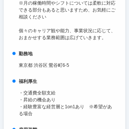
※月の稼働時間やシフトについては柔軟に対応
できる部分もあると思いますため、お気軽にご
相談ください
個々のキャリア観や能力、事業状況に応じて、
おまかせする業務範囲は広げていきます。
勤務地
東京都 渋谷区 鶯谷町6-5
福利厚生
・交通費全額支給
・昇給の機会あり
・経験豊富な経営層と1on1あり ※希望があ
る場合