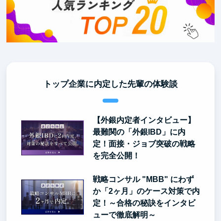
トップ企業に内定した先輩の体験談
【外銀内定者インタビュー】
最難関の「外銀IBD」に内
定！面接・ジョブ突破の戦略
を完全公開！
戦略コンサル "MBB" にわず
か「2ヶ月」のケース対策で内
定！～合格の秘訣をインタビ
ューで徹底解明～