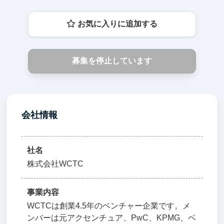
お気に入りに追加する
募集を停止しています
会社情報
社名
株式会社WCTC
事業内容
WCTCは創業4.5年のベンチャー企業です。メ
ンバーは元アクセンチュア、PwC、KPMG、ベ