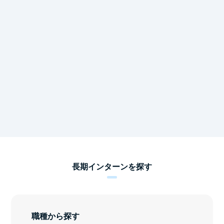
長期インターンを探す
職種から探す