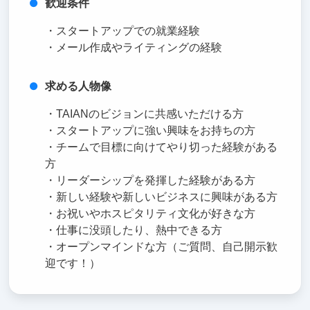
歓迎条件
・スタートアップでの就業経験
・メール作成やライティングの経験
求める人物像
・TAIANのビジョンに共感いただける方
・スタートアップに強い興味をお持ちの方
・チームで目標に向けてやり切った経験がある
方
・リーダーシップを発揮した経験がある方
・新しい経験や新しいビジネスに興味がある方
・お祝いやホスピタリティ文化が好きな方
・仕事に没頭したり、熱中できる方
・オープンマインドな方（ご質問、自己開示歓
迎です！）