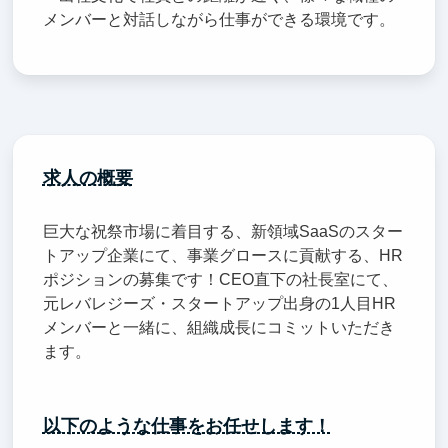
メンバーと対話しながら仕事ができる環境です。
求人の概要
巨大な祝祭市場に着目する、新領域SaaSのスター
トアップ企業にて、事業グロースに貢献する、HR
ポジションの募集です！CEO直下の社長室にて、
元レバレジーズ・スタートアップ出身の1人目HR
メンバーと一緒に、組織成長にコミットいただき
ます。
以下のような仕事をお任せします！