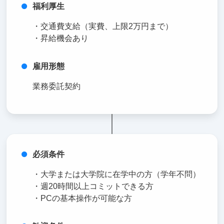
福利厚生
・交通費支給（実費、上限2万円まで）
・昇給機会あり
雇用形態
業務委託契約
必須条件
・大学または大学院に在学中の方（学年不問）
・週20時間以上コミットできる方
・PCの基本操作が可能な方