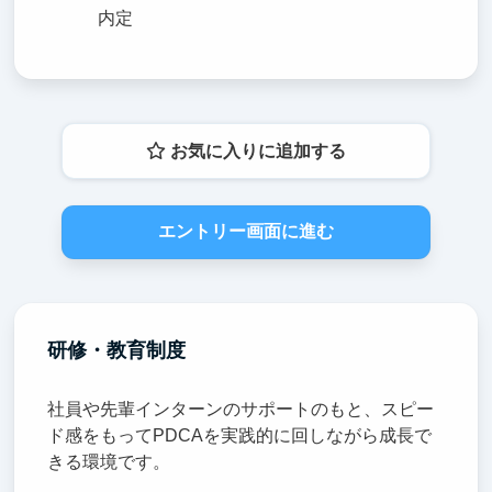
内定
お気に入りに追加する
エントリー画面に進む
研修・教育制度
社員や先輩インターンのサポートのもと、スピー
ド感をもってPDCAを実践的に回しながら成長で
きる環境です。