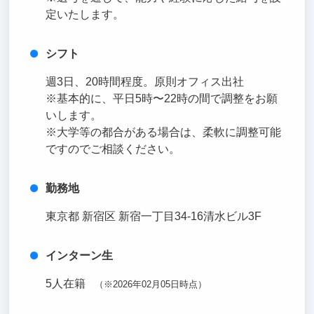
定いたします。
シフト
週3日、20時間程度。原則オフィス出社
※基本的に、平日5時〜22時の間で調整をお願
いします。
※大学等の都合がある場合は、柔軟に調整可能
ですのでご相談ください。
勤務地
東京都 新宿区 新宿一丁目34-16清水ビル3F
インターン生
5人在籍
（※2026年02月05日時点）