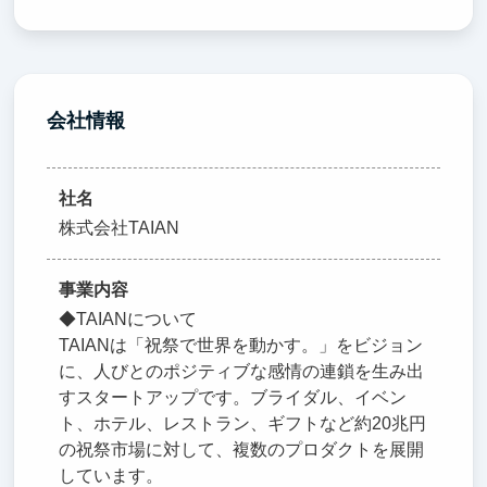
会社情報
社名
株式会社TAIAN
事業内容
◆TAIANについて
TAIANは「祝祭で世界を動かす。」をビジョン
に、人びとのポジティブな感情の連鎖を生み出
すスタートアップです。ブライダル、イベン
ト、ホテル、レストラン、ギフトなど約20兆円
の祝祭市場に対して、複数のプロダクトを展開
しています。