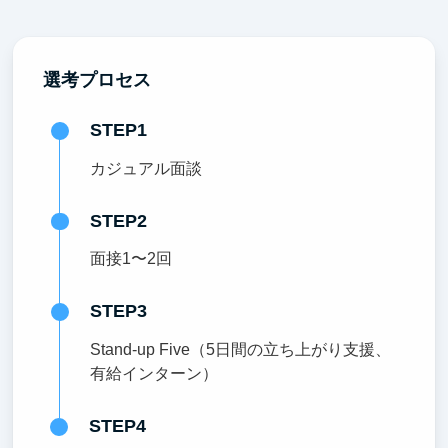
選考プロセス
STEP1
カジュアル面談
STEP2
面接1〜2回
STEP3
Stand-up Five（5日間の立ち上がり支援、
有給インターン）
STEP4