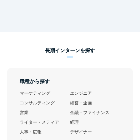
長期インターンを探す
職種から探す
マーケティング
エンジニア
コンサルティング
経営・企画
営業
金融・ファイナンス
ライター・メディア
経理
人事・広報
デザイナー