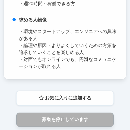
・週20時間～稼働できる方
求める人物像
・環境やスタートアップ、エンジニアへの興味
がある人
・論理や原因・よりよくしていくための方策を
追求していくことを楽しめる人
・対面でもオンラインでも、円滑なコミュニケ
ーションが取れる人
お気に入りに追加する
募集を停止しています