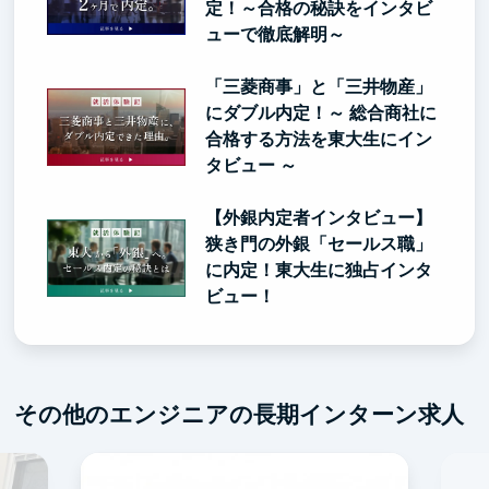
定！～合格の秘訣をインタビ
ューで徹底解明～
「三菱商事」と「三井物産」
にダブル内定！～ 総合商社に
合格する方法を東大生にイン
タビュー ～
【外銀内定者インタビュー】
狭き門の外銀「セールス職」
に内定！東大生に独占インタ
ビュー！
その他のエンジニアの長期インターン求人