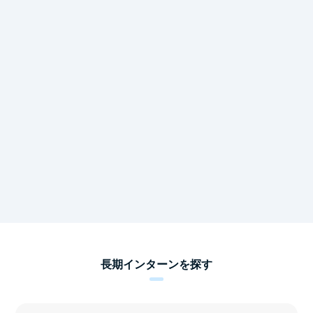
長期インターンを探す