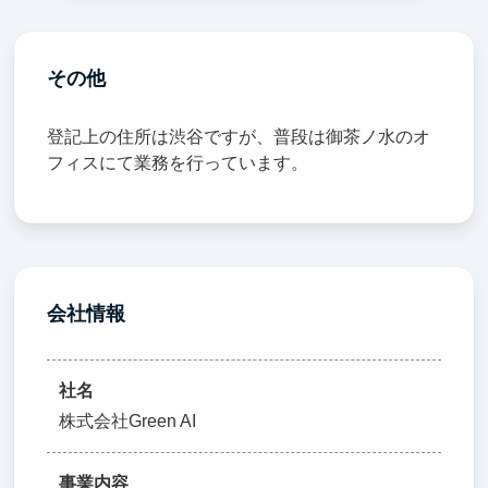
その他
登記上の住所は渋谷ですが、普段は御茶ノ水のオ
フィスにて業務を行っています。
会社情報
社名
株式会社Green AI
事業内容