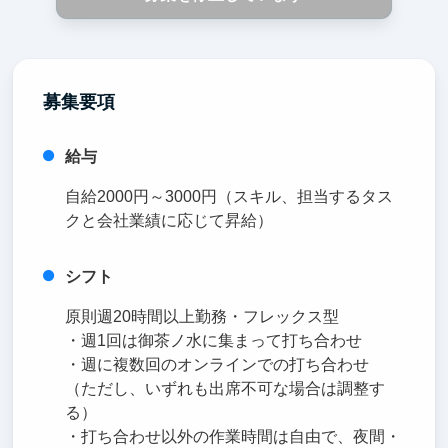
募集要項
給与
自給2000円～3000円（スキル、担当するタス
クと会社業績に応じて昇給）
シフト
原則週20時間以上勤務・フレックス型
・週1回は御茶ノ水に集まって打ち合わせ
・週に複数回のオンラインでの打ち合わせ
（ただし、いずれも出席不可な場合は調整す
る）
・打ち合わせ以外の作業時間は自由で、夜間・