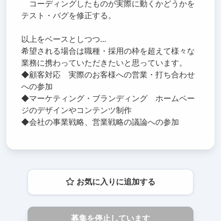
コーディングしたものが実際に動くかどうかを
テスト・バグを修正する。
以上をベースとしつつ...
希望される場合は職種・採用の枠を超えて様々な
業務に携わっていただきたいと思っています。
◆顧客対応 実際のお客様への営業・打ち合わせ
への参加
◆マーケティング・ブランディング ホームペー
ジのデザインやコンテンツ制作
◆会社の事業戦略、営業戦略の議論への参加
お気に入りに追加する
募集を停止しています