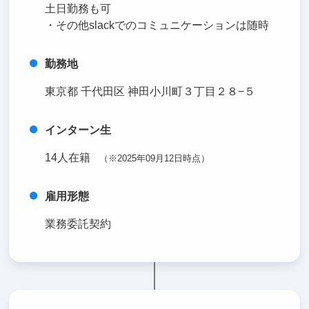
土日勤務も可
・その他slackでのコミュニケーションは随時
勤務地
東京都 千代田区 神田小川町３丁目２８−５
インターン生
14人在籍
（※2025年09月12日時点）
雇用形態
業務委託契約