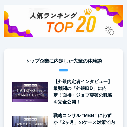
トップ企業に内定した先輩の体験談
【外銀内定者インタビュー】
最難関の「外銀IBD」に内
定！面接・ジョブ突破の戦略
を完全公開！
戦略コンサル "MBB" にわず
か「2ヶ月」のケース対策で内