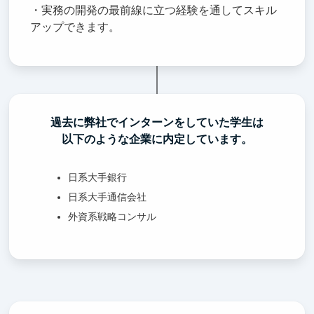
・実務の開発の最前線に立つ経験を通してスキル
アップできます。
過去に弊社でインターンをしていた学生は
以下のような企業に内定しています。
日系大手銀行
日系大手通信会社
外資系戦略コンサル