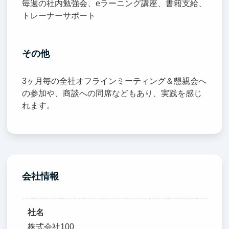
毎週の社内勉強会、eラーニング講座、書籍支給、
トレーナーサポート
その他
3ヶ月毎の全社オフラインミーティング＆懇親会へ
の参加や、商談への同席などもあり、実践を感じ
れます。
会社情報
社名
株式会社100