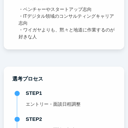
・ベンチャーやスタートアップ志向
・ITデジタル領域のコンサルティングキャリア
志向
・ワイガヤよりも、黙々と地道に作業するのが
好きな人
選考プロセス
STEP1
エントリー・面談日程調整
STEP2