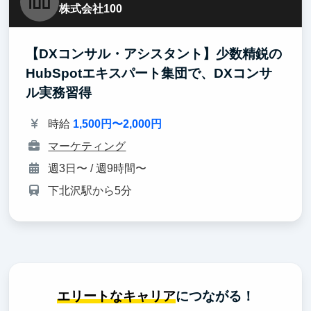
株式会社100
【DXコンサル・アシスタント】少数精鋭の
HubSpotエキスパート集団で、DXコンサ
ル実務習得
時給
1,500円〜2,000円
マーケティング
週3日〜 / 週9時間〜
下北沢駅から5分
エリートなキャリア
につながる！