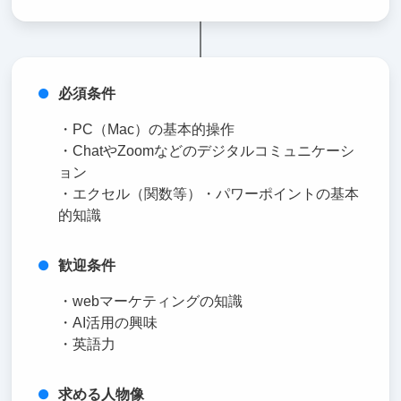
必須条件
・PC（Mac）の基本的操作
・ChatやZoomなどのデジタルコミュニケーシ
ョン
・エクセル（関数等）・パワーポイントの基本
的知識
歓迎条件
・webマーケティングの知識
・AI活用の興味
・英語力
求める人物像