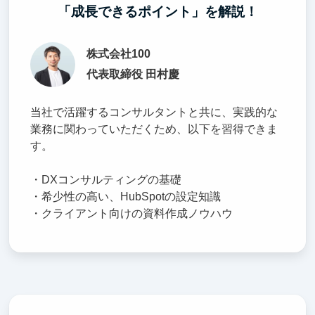
「成長できるポイント」を解説！
株式会社100
代表取締役 田村慶
当社で活躍するコンサルタントと共に、実践的な
業務に関わっていただくため、以下を習得できま
す。
・DXコンサルティングの基礎
・希少性の高い、HubSpotの設定知識
・クライアント向けの資料作成ノウハウ