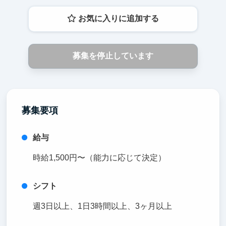
お気に入りに追加する
募集を停止しています
募集要項
給与
時給1,500円〜（能力に応じて決定）
シフト
週3日以上、1日3時間以上、3ヶ月以上