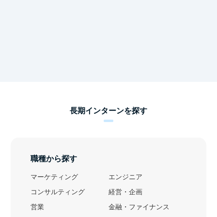
長期インターンを探す
職種から探す
マーケティング
エンジニア
コンサルティング
経営・企画
営業
金融・ファイナンス