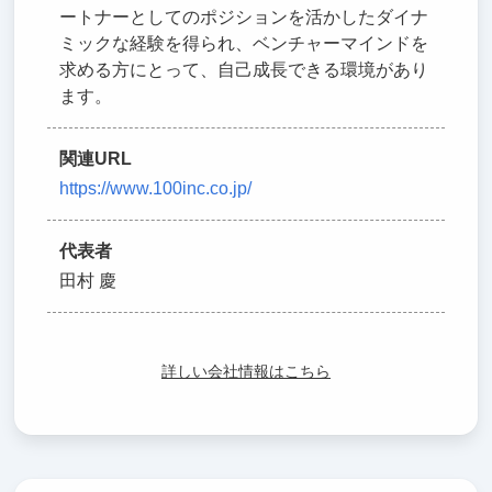
ートナーとしてのポジションを活かしたダイナ
ミックな経験を得られ、ベンチャーマインドを
求める方にとって、自己成長できる環境があり
ます。
関連URL
https://www.100inc.co.jp/
代表者
田村 慶
詳しい会社情報はこちら