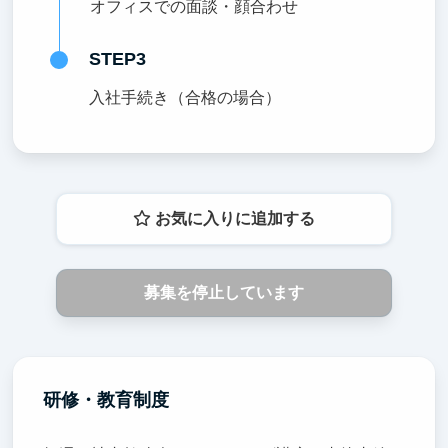
オフィスでの面談・顔合わせ
STEP3
入社手続き（合格の場合）
お気に入りに追加する
募集を停止しています
研修・教育制度