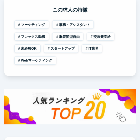
この求人の特徴
マーケティング
事務・アシスタント
フレックス勤務
服装髪型自由
交通費支給
未経験OK
スタートアップ
IT業界
Webマーケティング