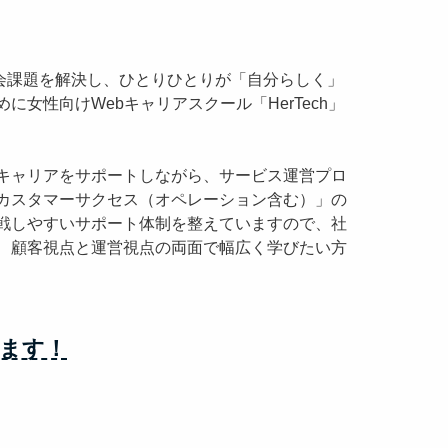
る社会課題を解決し、ひとりひとりが「自分らしく」
女性向けWebキャリアスクール「HerTech」
キャリアをサポートしながら、サービス運営プロ
カスタマーサクセス（オペレーション含む）」の
戦しやすいサポート体制を整えていますので、社
、顧客視点と運営視点の両面で幅広く学びたい方
ます！