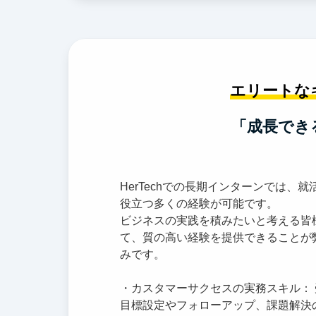
エリートな
「成長でき
HerTechでの長期インターンでは、就
役立つ多くの経験が可能です。
ビジネスの実践を積みたいと考える皆
て、質の高い経験を提供できることが
みです。
・カスタマーサクセスの実務スキル：
目標設定やフォローアップ、課題解決