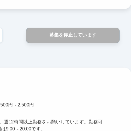
募集を停止しています
500円～2,500円
日、週12時間以上勤務をお願いしています。勤務可
は9:00～20:00です。