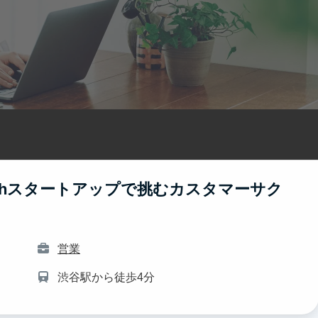
echスタートアップで挑むカスタマーサク
営業
渋谷駅から徒歩4分