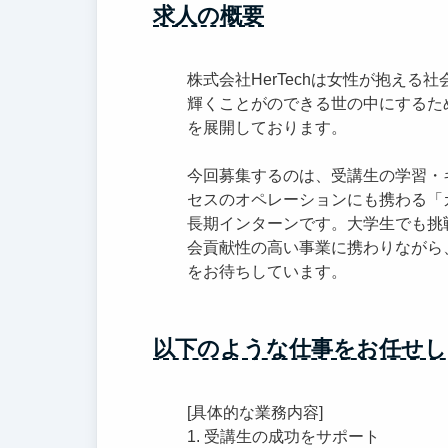
求人の概要
株式会社HerTechは女性が抱え
輝くことがのできる世の中にするために
を展開しております。
今回募集するのは、受講生の学習・
セスのオペレーションにも携わる「
長期インターンです。大学生でも挑
会貢献性の高い事業に携わりながら
をお待ちしています。
以下のような仕事をお任せし
[具体的な業務内容]
1. 受講生の成功をサポート