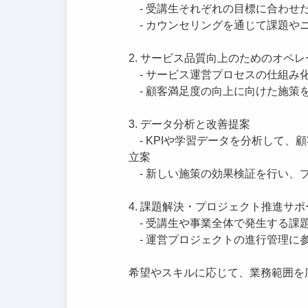
- 受講生それぞれの目標に合わせ
- カウンセリングを通じて課題や
2. サービス品質向上のためのオペ
- サービス運営プロセスの仕組み
- 顧客満足度の向上に向けた施策
3. データ分析と改善提案
- KPIや学習データを分析して、
立案
- 新しい施策の効果検証を行い、
4. 課題解決・プロジェクト推進サポ
- 受講生や事業全体で発生する課
- 運営プロジェクトの進行管理に
希望やスキルに応じて、業務範囲を