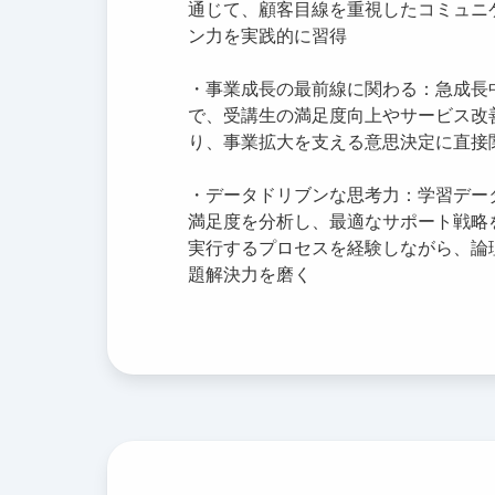
通じて、顧客目線を重視したコミュニ
ン力を実践的に習得
・事業成長の最前線に関わる：急成長
で、受講生の満足度向上やサービス改
り、事業拡大を支える意思決定に直接
・データドリブンな思考力：学習デー
満足度を分析し、最適なサポート戦略
実行するプロセスを経験しながら、論
題解決力を磨く