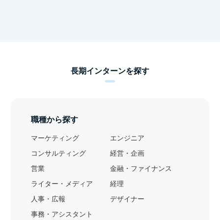
長期インターンを探す
職種から探す
マーケティング
エンジニア
コンサルティング
経営・企画
営業
金融・ファイナンス
ライター・メディア
経理
人事・広報
デザイナー
事務・アシスタント