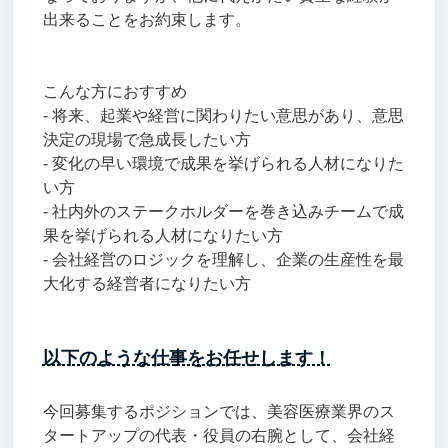
出来ることをお約束します。
こんな方におすすめ
- 将来、起業や経営に関わりたい意思があり、意思
決定の現場で急成長したい方
- 変化の早い環境で成果を挙げられる人材になりた
い方
- 社内外のステークホルダーを巻き込みチームで成
果を挙げられる人材になりたい方
- 会社経営のロジックを理解し、企業の生産性を最
大化する経営者になりたい方
以下のような仕事をお任せします！
今回募集するポジションでは、美容医療業界のス
タートアップの代表・役員の右腕として、会社経