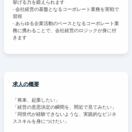
挙げる力を鍛えられます
- 会社経営の基盤となるコーポレート業務を実戦で
習得
- あらゆる企業活動のベースとなるコーポレート業
務に携わることで、会社経営のロジックが身に付
きます
求人の概要
「将来、起業したい」
「経営の意思決定の瞬間を、間近で見てみたい」
「同世代が経験できないような、実践的なビジネ
ススキルを身につけたい」