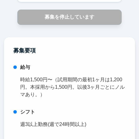
募集を停止しています
募集要項
給与
時給1,500円〜（試用期間の最初1ヶ月は1,200
円。本採用から1,500円。以後3ヶ月ごとにノル
マあり。）
シフト
週3以上勤務(週で24時間以上)