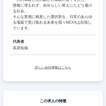
情報に埋もれず、自分らしい答えにたどり着け
る社会。
そんな実感に根差した選択肢を、日常のあらゆ
る場面で受け取れる未来を我々NEXXは目指し
ています。
代表者
高原知哉
詳しい会社情報はこちら
この求人の特徴