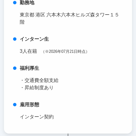
勤務地
東京都 港区 六本木六本木ヒルズ森タワー１５
階
インターン生
3人在籍
（※2026年07月21日時点）
福利厚生
・交通費全額支給
・昇給制度あり
雇用形態
インターン契約