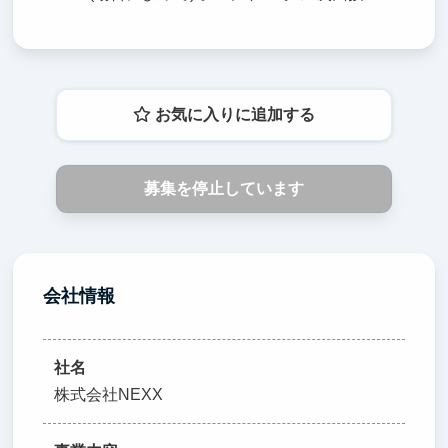
お気に入りに追加する
募集を停止しています
会社情報
社名
株式会社NEXX