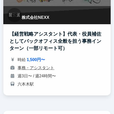
株式会社NEXX
【経営戦略アシスタント】代表・役員補佐
としてバックオフィス全般を担う事務イン
ターン（一部リモート可）
時給
1,500円〜
事務・アシスタント
週3日〜 / 週24時間〜
六本木駅