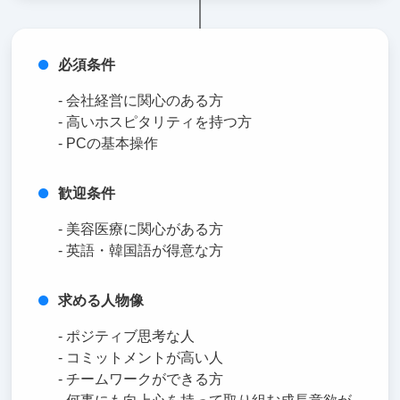
必須条件
- 会社経営に関心のある方
- 高いホスピタリティを持つ方
- PCの基本操作
歓迎条件
- 美容医療に関心がある方
- 英語・韓国語が得意な方
求める人物像
- ポジティブ思考な人
- コミットメントが高い人
- チームワークができる方