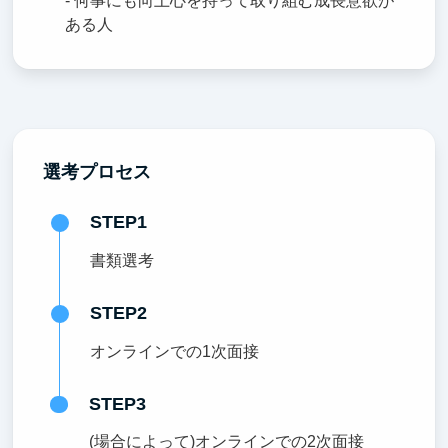
- 何事にも向上心を持って取り組む成長意欲が
ある人
選考プロセス
STEP1
書類選考
STEP2
オンラインでの1次面接
STEP3
(場合によって)オンラインでの2次面接