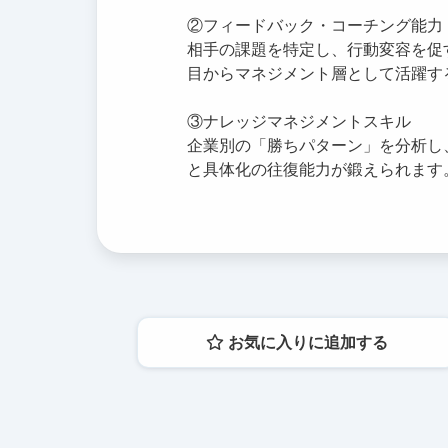
②フィードバック・コーチング能力
相手の課題を特定し、行動変容を促
目からマネジメント層として活躍す
③ナレッジマネジメントスキル
企業別の「勝ちパターン」を分析し
と具体化の往復能力が鍛えられます
お気に入りに追加する