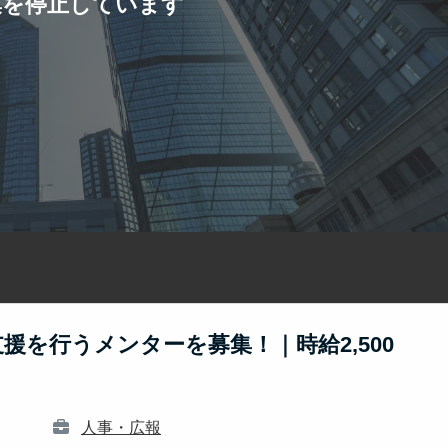
集を停止しています
援を行うメンターを募集！｜時給2,500
人事・広報