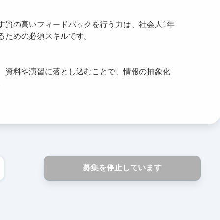
す質の高いフィードバックを行う力は、社会人1年
るための必須スキルです。
、資料や演習に落とし込むことで、情報の抽象化
。
募集を停止しています