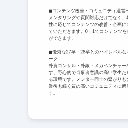
◼︎コンテンツ改善・コミュニティ運営
メンタリングや質問対応だけでなく、
性に応じてコンテンツの改善・企画に
ていただきます。0→1でコンテンツを
ができます。
◼︎優秀な27卒・28卒とのハイレベル
ーク
外資コンサル・外銀・メガベンチャー
す、野心的で当事者意識の高い学生た
る環境です。メンター同士の繋がりも
業後も続く質の高いコミュニティに所
す。