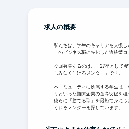
求人の概要
私たちは、学生のキャリアを支援し
ーのビジネス職に特化した選抜型コ
今回募集するのは、「27卒として
しみなく注げるメンター」です。
本コミュニティに所属する学生は、A
リといった難関企業の選考突破を狙う
彼らに「勝てる型」を最短で身につ
くれるメンターを探しています。