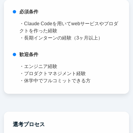
必須条件
・Claude Codeを用いてwebサービスやプロダ
クトを作った経験
・長期インターンの経験（3ヶ月以上）
歓迎条件
・エンジニア経験
・プロダクトマネジメント経験
・休学中でフルコミットできる方
選考プロセス