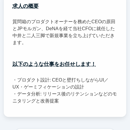
求人の概要
質問箱のプロダクトオーナーを務めたCEOの原田
とJPモルガン、DeNAを経て当社CFOに就任した
中井と二人三脚で新規事業を立ち上げていただき
ます。
以下のような仕事をお任せします！
・プロダクト設計: CEOと壁打ちしながらUI／
UX・ゲーミフィケーションの設計
・データ分析: リリース後のリテンションなどのモ
ニタリングと改善提案