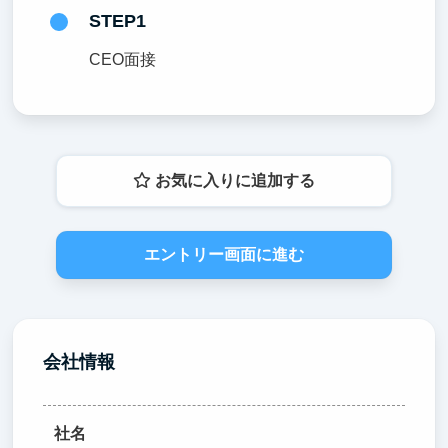
STEP1
CEO面接
お気に入りに追加する
エントリー画面に進む
会社情報
社名