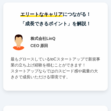
エリートなキャリア
につながる！
「成長できるポイント」を解説！
株式会社LinQ
CEO 原田
最もグロースしているtoCスタートアップで新規事
業の立ち上げ経験を積むことができます！
スタートアップならではのスピード感や裁量の大
きさで成長いただける環境です。