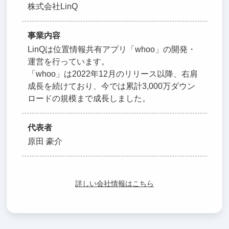
株式会社LinQ
事業内容
LinQは位置情報共有アプリ「whoo」の開発・
運営を行っています。
「whoo」は2022年12月のリリース以降、右肩
成長を続けており、今では累計3,000万ダウン
ロードの規模まで成長しました。
代表者
原田 豪介
詳しい会社情報はこちら