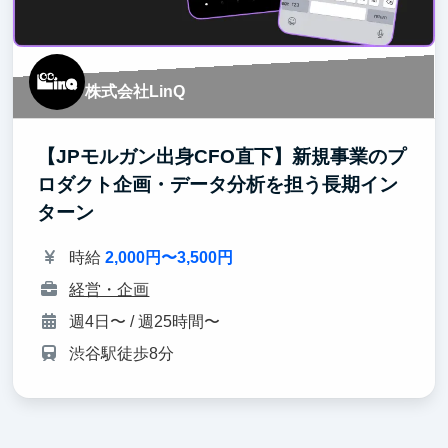
株式会社LinQ
【JPモルガン出身CFO直下】新規事業のプ
ロダクト企画・データ分析を担う長期イン
ターン
時給
2,000円〜3,500円
経営・企画
週4日〜 / 週25時間〜
渋谷駅徒歩8分