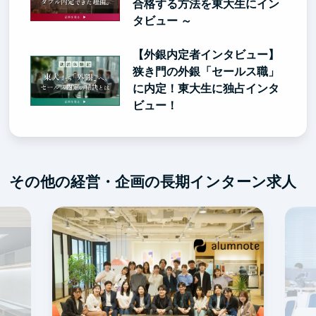
合格する方法を東大生にイン
タビュー ～
【外銀内定者インタビュー】
狭き門の外銀「セールス職」
に内定！東大生に独占インタ
ビュー！
その他の経営・企画の長期インターン求人