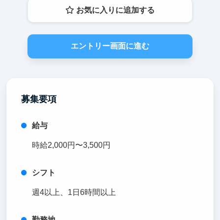
お気に入りに追加する
エントリー画面に進む
募集要項
給与
時給2,000円〜3,500円
シフト
週4以上、1日6時間以上
勤務地