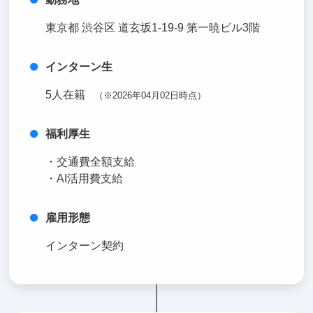
東京都 渋谷区 道玄坂1-19-9 第一暁ビル3階
インターン生
5人在籍
（※2026年04月02日時点）
福利厚生
・交通費全額支給
・AI活用費支給
雇用形態
インターン契約