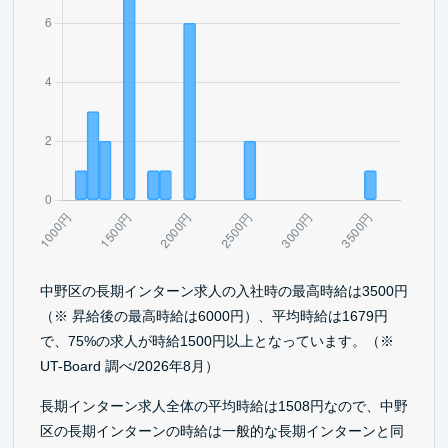
中野区の長期インターン求人の入社時の最高時給は3500円
（※ 昇給後の最高時給は6000円）、平均時給は1679円
で、75%の求人が時給1500円以上となっています。（※
UT-Board 調べ/2026年8月）
長期インターン求人全体の平均時給は1508円なので、中野
区の長期インターンの時給は一般的な長期インターンと同