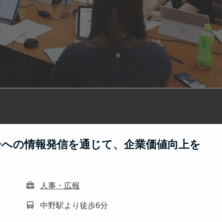
ーへの情報発信を通じて、企業価値向上を
人事・広報
中野駅より徒歩6分