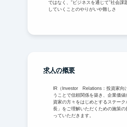
ではなく、"ビジネスを通じて"社会課
していくことのやりがいや難しさ
求人の概要
IR（Investor Relation
うことで信頼関係を築き、企業価値
資家の方々をはじめとするステーク
長」をご理解いただくための施策の
っていただきます。