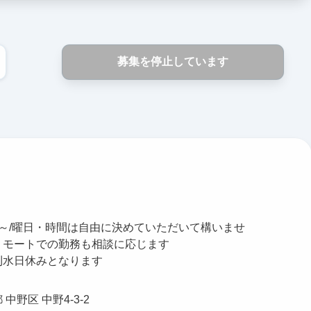
募集を停止しています
日～/曜日・時間は自由に決めていただいて構いませ
リモートでの勤務も相談に応じます
則水日休みとなります
 中野区 中野4-3-2