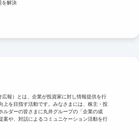
題を解決
s：投資家向け広報）とは、企業が投資家に対し情報提供を行
向上を目指す活動です。みなさまには、株主・投
ホルダーの皆さまに丸井グループの「企業の成
提案や、対話によるコミュニケーション活動を行