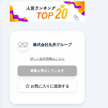
株式会社丸井グループ
詳しい会社情報はこちら
募集を停止しています
お気に入りに追加する