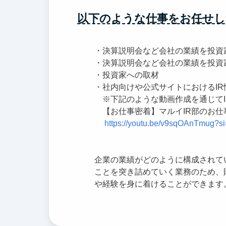
以下のような仕事をお任せし
・決算説明会など会社の業績を投資
・決算説明会など会社の業績を投資
・投資家への取材
・社内向けや公式サイトにおけるI
※下記のような動画作成を通じてI
【お仕事密着】マルイIR部のお仕
https://youtu.be/v9sqOAnTmug?
企業の業績がどのように構成されて
ことを突き詰めていく業務のため、
や経験を身に着けることができます