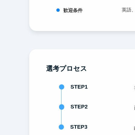
英語
歓迎条件
選考プロセス
STEP1
STEP2
STEP3