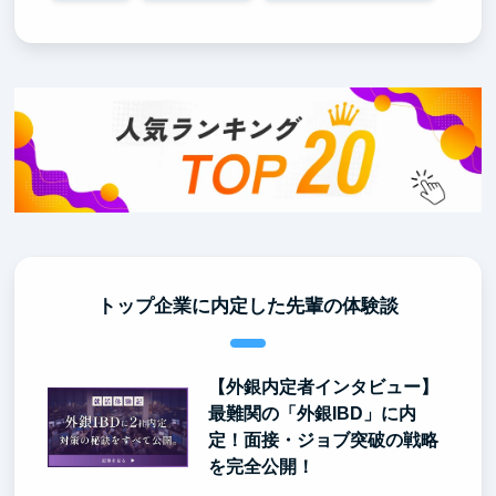
トップ企業に内定した先輩の体験談
【外銀内定者インタビュー】
最難関の「外銀IBD」に内
定！面接・ジョブ突破の戦略
を完全公開！