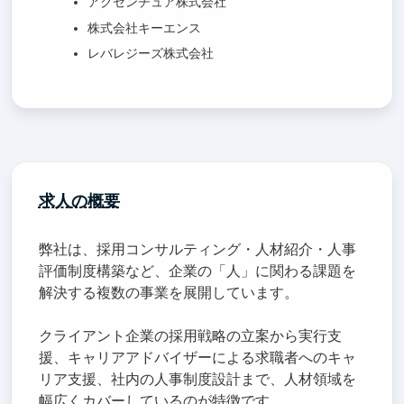
アクセンチュア株式会社
株式会社キーエンス
レバレジーズ株式会社
求人の概要
弊社は、採用コンサルティング・人材紹介・人事
評価制度構築など、企業の「人」に関わる課題を
解決する複数の事業を展開しています。
クライアント企業の採用戦略の立案から実行支
援、キャリアアドバイザーによる求職者へのキャ
リア支援、社内の人事制度設計まで、人材領域を
幅広くカバーしているのが特徴です。