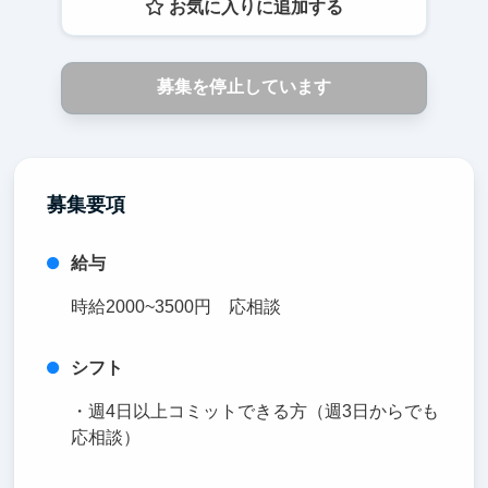
お気に入りに追加する
募集を停止しています
募集要項
給与
時給2000~3500円 応相談
シフト
・週4日以上コミットできる方（週3日からでも
応相談）