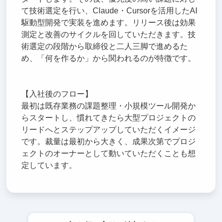
て技術選定を行い、Claude・Cursorを活用したAI
駆動型開発で実装を進めます。リリース後は効果
測定と改善のサイクルを回していただきます。技
術選定の段階から取締役と二人三脚で進めるた
め、「何を作るか」から関われるのが特徴です。
【入社後のフロー】
最初は既存業務の課題整理・小規模ツール開発か
らスタートし、慣れてきたら大型プロジェクトの
リードへとステップアップしていただくイメージ
です。裁量は最初から大きく、成果次第でプロジ
ェクトのオーナーとして動いていただくことも想
定しています。