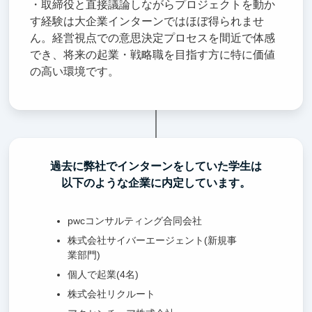
・取締役と直接議論しながらプロジェクトを動か
す経験は大企業インターンではほぼ得られませ
ん。経営視点での意思決定プロセスを間近で体感
でき、将来の起業・戦略職を目指す方に特に価値
の高い環境です。
過去に弊社でインターンをしていた学生は
以下のような企業に内定しています。
pwcコンサルティング合同会社
株式会社サイバーエージェント(新規事
業部門)
個人で起業(4名)
株式会社リクルート