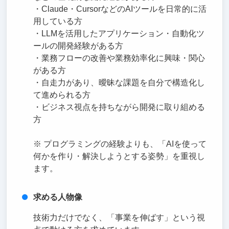
・Claude・CursorなどのAIツールを日常的に活
用している方
・LLMを活用したアプリケーション・自動化ツ
ールの開発経験がある方
・業務フローの改善や業務効率化に興味・関心
がある方
・自走力があり、曖昧な課題を自分で構造化し
て進められる方
・ビジネス視点を持ちながら開発に取り組める
方
※ プログラミングの経験よりも、「AIを使って
何かを作り・解決しようとする姿勢」を重視し
ます。
求める人物像
技術力だけでなく、「事業を伸ばす」という視