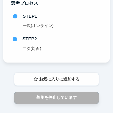
選考プロセス
STEP1
一次(オンライン)
STEP2
二次(対面)
お気に入りに追加する
募集を停止しています