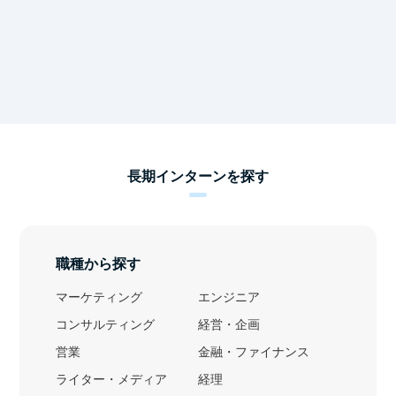
長期インターンを探す
職種から探す
マーケティング
エンジニア
コンサルティング
経営・企画
営業
金融・ファイナンス
ライター・メディア
経理