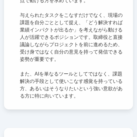
点で動ける方を求めています。
与えられたタスクをこなすだけでなく、現場の
課題を自分ごととして捉え、「どう解決すれば
業績インパクトが出るか」を考えながら動ける
人が活躍できるポジションです。取締役と直接
議論しながらプロジェクトを前に進めるため、
受け身ではなく自分の意見を持って発信できる
姿勢が重要です。
また、AIを単なるツールとしてではなく、課題
解決の手段として使いこなす感覚を持っている
方、あるいはそうなりたいという強い意欲があ
る方に特に向いています。