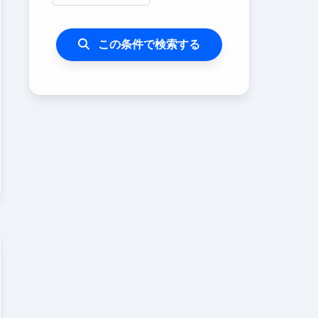
この条件で検索する