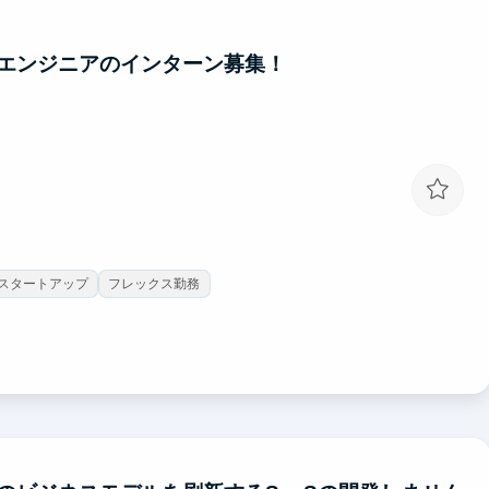
エンジニアのインターン募集！
スタートアップ
フレックス勤務