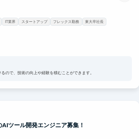
IT業界
スタートアップ
フレックス勤務
東大卒社長
けるので、技術の向上や経験を積むことができます。
のAIツール開発エンジニア募集！