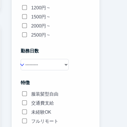
1200円 ~
1500円 ~
2000円 ~
2500円 ~
勤務日数
特徴
服装髪型自由
交通費支給
未経験OK
フルリモート