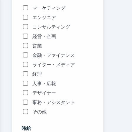
マーケティング
エンジニア
コンサルティング
経営・企画
営業
金融・ファイナンス
ライター・メディア
経理
人事・広報
デザイナー
事務・アシスタント
その他
時給