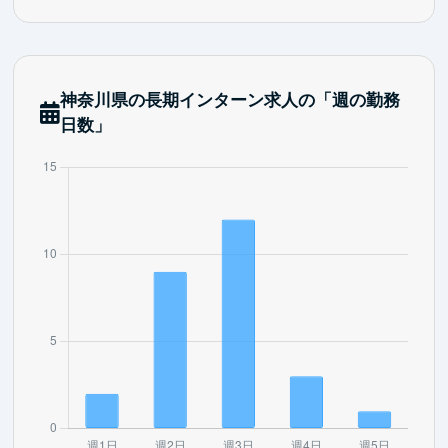
神奈川県の長期インターン求人の「週の勤務
日数」