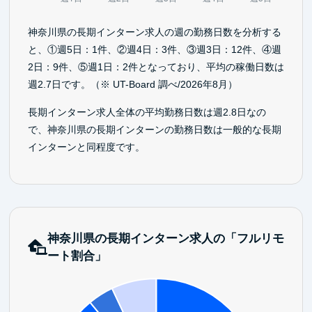
神奈川県の長期インターン求人の週の勤務日数を分析する
と、①週5日：1件、②週4日：3件、③週3日：12件、④週
2日：9件、⑤週1日：2件となっており、平均の稼働日数は
週2.7日です。（※ UT-Board 調べ/2026年8月）
長期インターン求人全体の平均勤務日数は週2.8日なの
で、神奈川県の長期インターンの勤務日数は一般的な長期
インターンと同程度です。
神奈川県の長期インターン求人の「フルリモ
ート割合」