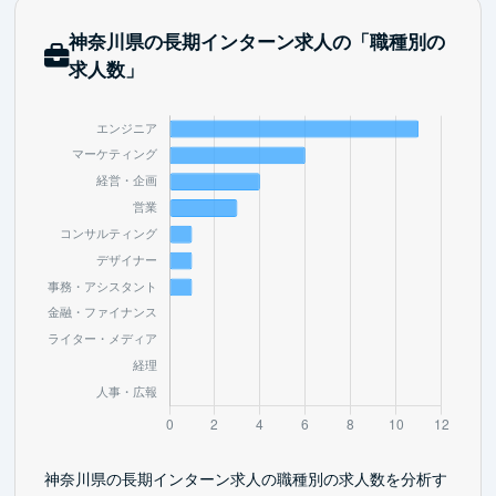
神奈川県の長期インターン求人の「職種別の
求人数」
神奈川県の長期インターン求人の職種別の求人数を分析す