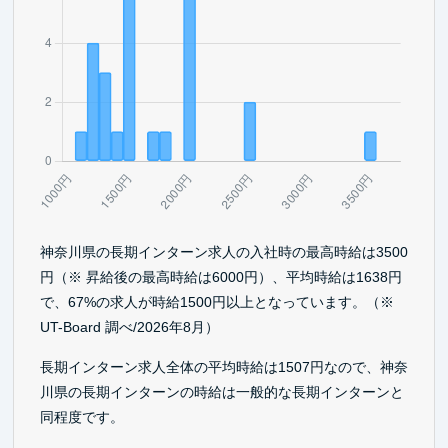
神奈川県の長期インターン求人の入社時の最高時給は3500
円（※ 昇給後の最高時給は6000円）、平均時給は1638円
で、67%の求人が時給1500円以上となっています。（※
UT-Board 調べ/2026年8月）
長期インターン求人全体の平均時給は1507円なので、神奈
川県の長期インターンの時給は一般的な長期インターンと
同程度です。