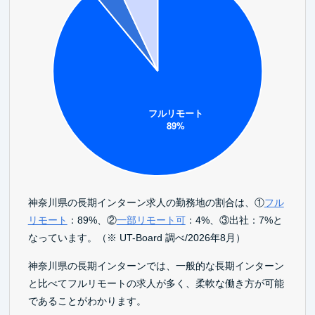
神奈川県の長期インターン求人の勤務地の割合は、①
フル
リモート
：89%、②
一部リモート可
：4%、③出社：7%と
なっています。（※ UT-Board 調べ/2026年8月）
神奈川県の長期インターンでは、一般的な長期インターン
と比べてフルリモートの求人が多く、柔軟な働き方が可能
であることがわかります。