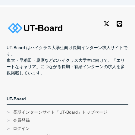
UT-Board はハイクラス大学生向け長期インターン求人サイトで
す。
東大・早稲田・慶應などのハイクラス大学生に向けて、「エリ
ートなキャリア」につながる長期・有給インターンの求人を多
数掲載しています。
UT-Board
長期インターンサイト「UT-Board」トップぺージ
会員登録
ログイン