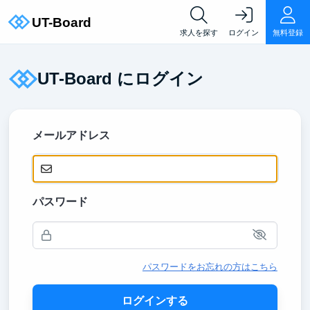
求人を探す
ログイン
無料登録
UT-Board にログイン
メールアドレス
パスワード
パスワードをお忘れの方はこちら
ログインする