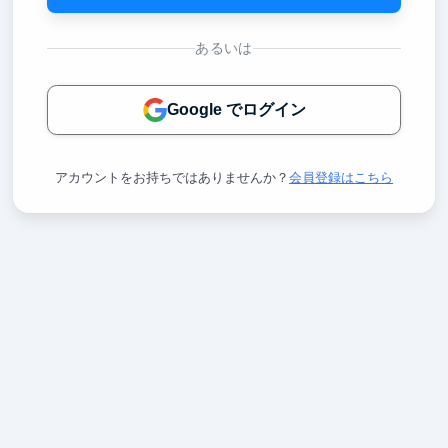
あるいは
Google でログイン
アカウントをお持ちではありませんか？
会員登録はこちら