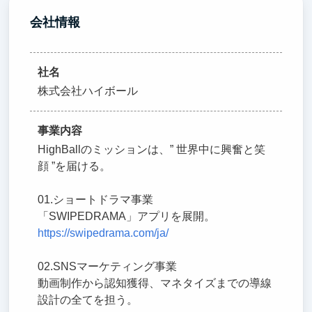
会社情報
社名
株式会社ハイボール
事業内容
HighBallのミッションは、” 世界中に興奮と笑
顔 ”を届ける。
01.ショートドラマ事業
「SWIPEDRAMA」アプリを展開。
https://swipedrama.com/ja/
02.SNSマーケティング事業
動画制作から認知獲得、マネタイズまでの導線
設計の全てを担う。