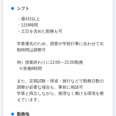
シフト
・週4日以上
・1日8時間
・土日を含めた勤務も可
学業優先のため、授業や学校行事に合わせて出
勤時間は調整可
例）授業終わりに12:00～21:00勤務
※実働8時間
また、定期試験・帰省・旅行などで勤務日数の
調整が必要な場合も、事前に相談可
学業と両立しながら、無理なく働ける環境を整
えています。
勤務地