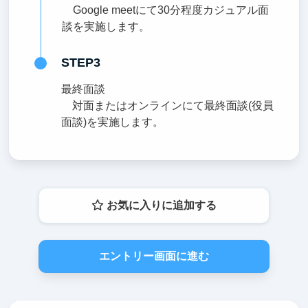
Google meetにて30分程度カジュアル面
談を実施します。
STEP3
最終面談
対面またはオンラインにて最終面談(役員
面談)を実施します。
お気に入りに追加する
エントリー画面に進む