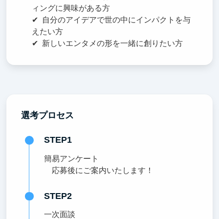
ィングに興味がある方
✔︎ 自分のアイデアで世の中にインパクトを与
えたい方
✔︎ 新しいエンタメの形を一緒に創りたい方
選考プロセス
STEP1
簡易アンケート
応募後にご案内いたします！
STEP2
一次面談