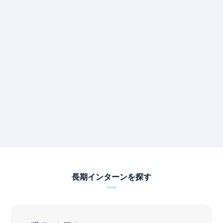
長期インターンを探す