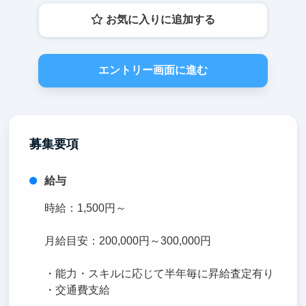
お気に入りに追加する
エントリー画面に進む
募集要項
給与
時給：1,500円～
月給目安：200,000円～300,000円
・能力・スキルに応じて半年毎に昇給査定有り
・交通費支給