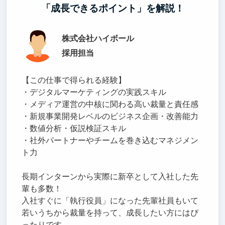
「成長できるポイント」を解説！
株式会社ハイボール
採用担当
【この仕事で得られる経験】
・デジタルマーケティングの実践スキル
・メディア運営の中核に関わる高い裁量と責任感
・新規事業開発レベルのビジネス企画・改善能力
・数値分析・仮説検証スキル
・社外パートナーやチームを巻き込むマネジメン
ト力
長期インターンから実際に新卒として入社した先
輩も多数！
入社すぐに「執行役員」になった先輩社員もいて
若いうちから裁量を持って、成長したい方にはぴ
ったりです。