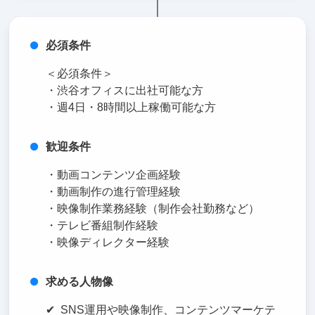
必須条件
＜必須条件＞
・渋谷オフィスに出社可能な方
・週4日・8時間以上稼働可能な方
歓迎条件
・動画コンテンツ企画経験
・動画制作の進行管理経験
・映像制作業務経験（制作会社勤務など）
・テレビ番組制作経験
・映像ディレクター経験
求める人物像
✔︎ SNS運用や映像制作、コンテンツマーケテ