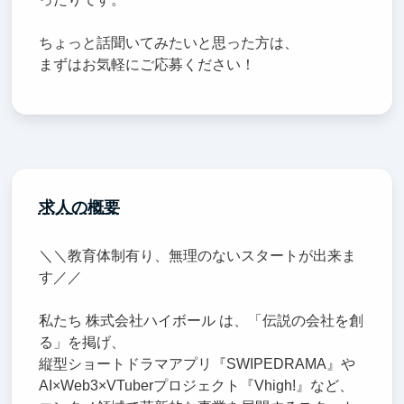
ちょっと話聞いてみたいと思った方は、
まずはお気軽にご応募ください！
求人の概要
＼＼教育体制有り、無理のないスタートが出来ま
す／／
私たち 株式会社ハイボール は、「伝説の会社を創
る」を掲げ、
縦型ショートドラマアプリ『SWIPEDRAMA』や
AI×Web3×VTuberプロジェクト『Vhigh!』など、