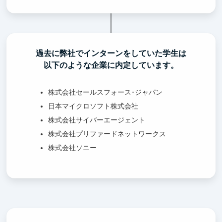
過去に弊社でインターンをしていた学生は
以下のような企業に内定しています。
株式会社セールスフォース･ジャパン
日本マイクロソフト株式会社
株式会社サイバーエージェント
株式会社プリファードネットワークス
株式会社ソニー