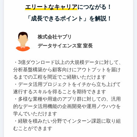
エリートなキャリア
につながる！
「成長できるポイント」を解説！
株式会社ヤプリ
データサイエンス室 室長
・3億ダウンロード以上の大規模データに対して、
分析基盤構築から顧客向けにアウトプットを届け
るまでの工程を間近でご経験いただけます
・データ活用プロジェクトをイチから立ち上げて
遂行するスキルを得ることを期待できます
・多様な業種や用途のアプリ群に対しての、汎用
的なデータ活用機能の企画開発や運用ノウハウを
学んでいただけます
・経験を積みたい分野でインターン課題に取り組
むことができます