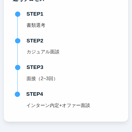
STEP1
書類選考
STEP2
カジュアル面談
STEP3
面接（2~3回）
STEP4
インターン内定+オファー面談