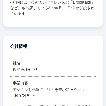
- 社内には、技術カンファレンスの「DroidKaigi」
などにも出店しているAlpha Betti Cafeが併設され
ています。
会社情報
社名
株式会社ヤプリ
事業内容
デジタルを簡単に、社会を豊かに〜Mobile
Tech for All〜