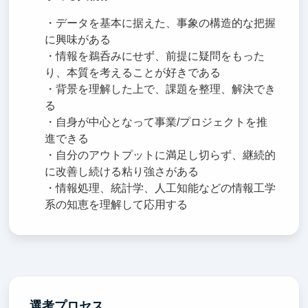
・データを基本に据えた、事象の構造的な把握
に興味がある
・情報を鵜呑みにせず、前提に疑問をもった
り、本質を考えることが好きである
・背景を理解した上で、課題を整理、解決でき
る
・自身が中心となって事業/プロジェクトを推
進できる
・自分のアウトプットに満足し切らず、継続的
に改善し続ける粘り強さがある
・情報処理、統計学、人工知能などの情報工学
系の知恵を理解して応用する
選考プロセス