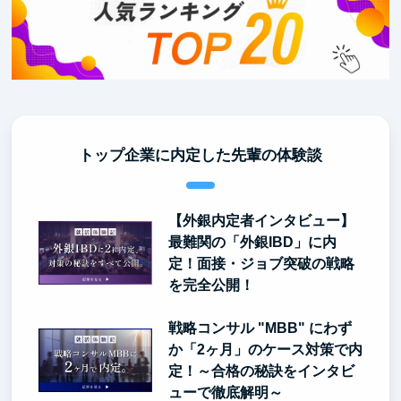
トップ企業に内定した先輩の体験談
【外銀内定者インタビュー】
最難関の「外銀IBD」に内
定！面接・ジョブ突破の戦略
を完全公開！
戦略コンサル "MBB" にわず
か「2ヶ月」のケース対策で内
定！～合格の秘訣をインタビ
ューで徹底解明～