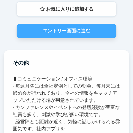
お気に入りに追加する
エントリー画面に進む
その他
▍コミュニケーション / オフィス環境
- 毎週月曜には全社定例としての朝会、毎月末には
締め会が行われており、全社の情報をキャッチア
ップいただける場が用意されています。
- カンファレンスやイベントへの登壇経験が豊富な
社員も多く、刺激や学びが多い環境です。
- 経営陣とも距離が近く、気軽に話しかけられる雰
囲気です。社内アプリを