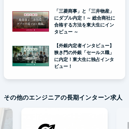
「三菱商事」と「三井物産」
にダブル内定！～ 総合商社に
合格する方法を東大生にイン
タビュー ～
【外銀内定者インタビュー】
狭き門の外銀「セールス職」
に内定！東大生に独占インタ
ビュー！
その他のエンジニアの長期インターン求人