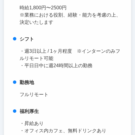
時給1,800円〜2500円
※業務における役割、経験・能力を考慮の上、
決定いたします
シフト
・週3日以上 / 1ヶ月程度 ※インターンのみフ
ルリモート可能
・平日日中に週24時間以上の勤務
勤務地
フルリモート
福利厚生
・昇給あり
・オフィス内カフェ、無料ドリンクあり