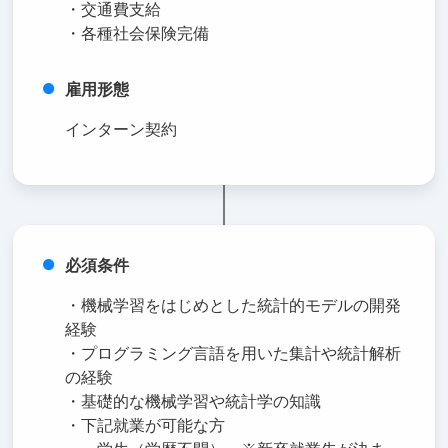
・交通費支給
・各種社会保険完備
雇用形態
インターン契約
必須条件
・機械学習をはじめとした統計的モデルの開発
経験
・プログラミング言語を用いた集計や統計解析
の経験
・基礎的な機械学習や統計学の知識
・下記就業が可能な方