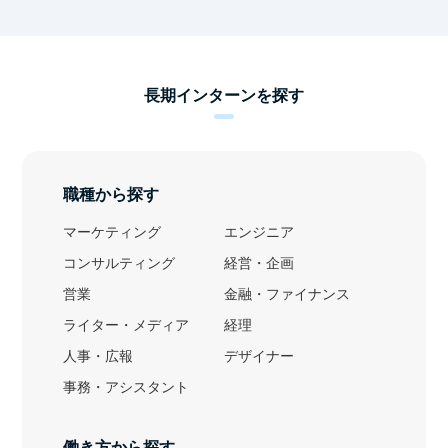
長期インターンを探す
職種から探す
マーケティング
エンジニア
コンサルティング
経営・企画
営業
金融・ファイナンス
ライター・メディア
経理
人事・広報
デザイナー
事務・アシスタント
働き方から探す