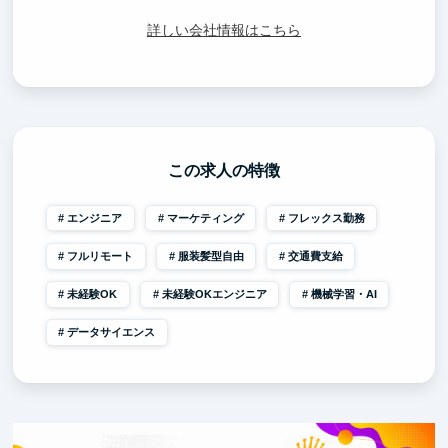
詳しい会社情報はこちら
この求人の特徴
エンジニア
マーケティング
フレックス勤務
フルリモート
服装髪型自由
交通費支給
未経験OK
未経験OKエンジニア
機械学習・AI
データサイエンス