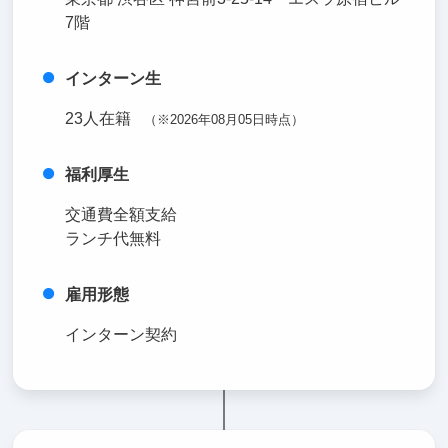
7階
インターン生
23人在籍
（※2026年08月05日時点）
福利厚生
交通費全額支給
ランチ代無料
雇用形態
インターン契約