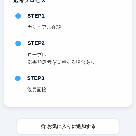
選考プロセス
STEP1
カジュアル面談
STEP2
ロープレ
※書類選考を実施する場合あり
STEP3
役員面接
お気に入りに追加する