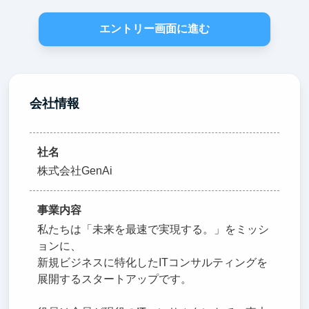
エントリー画面に進む
会社情報
社名
株式会社GenAi
事業内容
私たちは「未来を最速で実現する。」をミッシ
ョンに、
新規ビジネスに特化したITコンサルティングを
展開するスタートアップです。