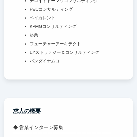
デロイトトーマツコンサルティング
PwCコンサルティング
ベイカレント
KPMGコンサルティング
起業
フューチャーアーキテクト
EYストラテジー＆コンサルティング
バンダイナムコ
求人の概要
◆ 営業インターン募集
￣￣￣￣￣￣￣￣￣￣￣￣￣￣￣￣￣￣￣￣