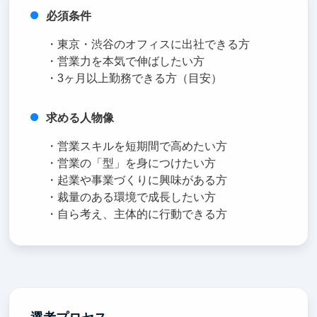
必須条件
・東京・渋谷のオフィスに出社できる方
・営業力を本気で伸ばしたい方
・3ヶ月以上勤務できる方（目安）
求める人物像
・営業スキルを短期間で高めたい方
・営業の「型」を身につけたい方
・起業や事業づくりに興味がある方
・裁量のある環境で成長したい方
・自ら考え、主体的に行動できる方