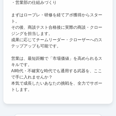
・営業部の仕組みづくり
まずはロープレ・研修を経てアポ獲得からスター
ト。
その後、商談テスト合格後に実際の商談・クロー
ジングを担当します。
成果に応じてチームリーダー・クローザーへのス
テップアップも可能です。
営業は、最短距離で「市場価値」を高められるス
キルです。
AI時代・不確実な時代でも通用する武器を、ここ
で手に入れませんか？
本気で成長したいあなたの挑戦を、全力でサポー
トします。