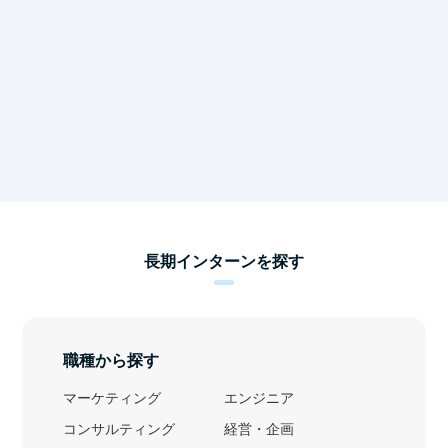
長期インターンを探す
職種から探す
マーケティング
エンジニア
コンサルティング
経営・企画