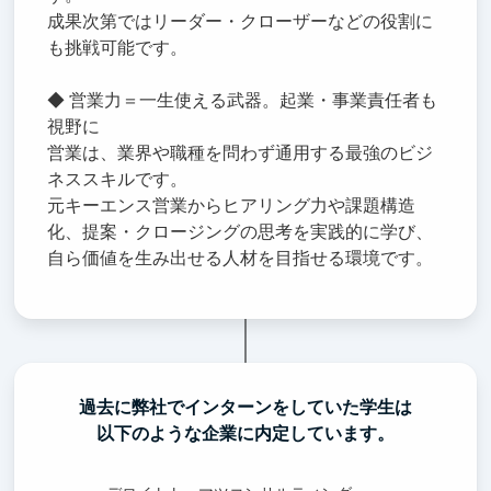
成果次第ではリーダー・クローザーなどの役割に
も挑戦可能です。
◆ 営業力＝一生使える武器。起業・事業責任者も
視野に
営業は、業界や職種を問わず通用する最強のビジ
ネススキルです。
元キーエンス営業からヒアリング力や課題構造
化、提案・クロージングの思考を実践的に学び、
自ら価値を生み出せる人材を目指せる環境です。
過去に弊社でインターンをしていた学生は
以下のような企業に内定しています。