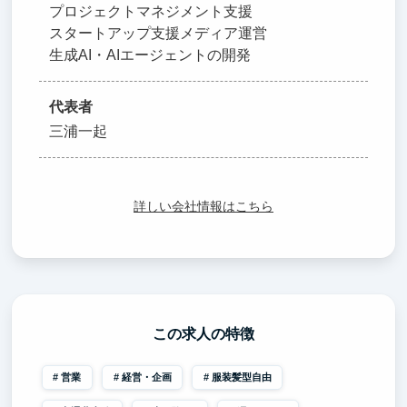
プロジェクトマネジメント支援
スタートアップ支援メディア運営
生成AI・AIエージェントの開発
代表者
三浦一起
詳しい会社情報はこちら
この求人の特徴
営業
経営・企画
服装髪型自由