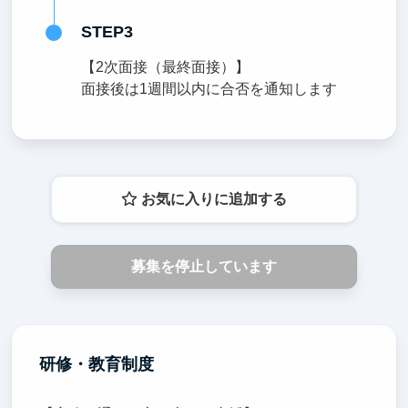
STEP3
【2次面接（最終面接）】
面接後は1週間以内に合否を通知します
お気に入りに追加する
募集を停止しています
研修・教育制度