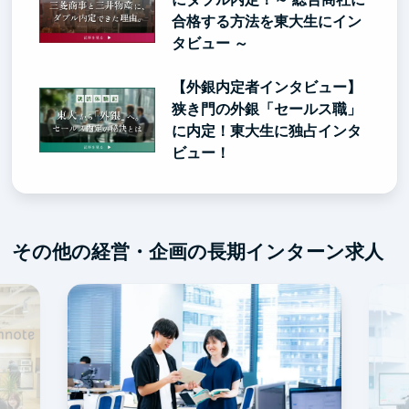
合格する方法を東大生にイン
タビュー ～
【外銀内定者インタビュー】
狭き門の外銀「セールス職」
に内定！東大生に独占インタ
ビュー！
その他の経営・企画の長期インターン求人