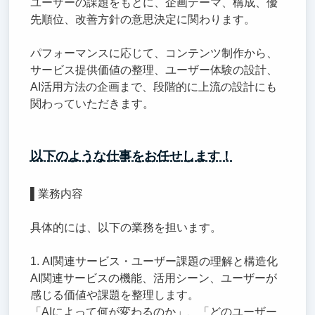
ユーザーの課題をもとに、企画テーマ、構成、優
先順位、改善方針の意思決定に関わります。
パフォーマンスに応じて、コンテンツ制作から、
サービス提供価値の整理、ユーザー体験の設計、
AI活用方法の企画まで、段階的に上流の設計にも
関わっていただきます。
以下のような仕事をお任せします！
▌業務内容
具体的には、以下の業務を担います。
1. AI関連サービス・ユーザー課題の理解と構造化
AI関連サービスの機能、活用シーン、ユーザーが
感じる価値や課題を整理します。
「AIによって何が変わるのか」、「どのユーザー