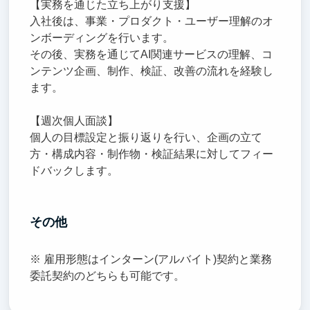
【実務を通じた立ち上がり支援】
入社後は、事業・プロダクト・ユーザー理解のオ
ンボーディングを行います。
その後、実務を通じてAI関連サービスの理解、コ
ンテンツ企画、制作、検証、改善の流れを経験し
ます。
【週次個人面談】
個人の目標設定と振り返りを行い、企画の立て
方・構成内容・制作物・検証結果に対してフィー
ドバックします。
その他
※ 雇用形態はインターン(アルバイト)契約と業務
委託契約のどちらも可能です。