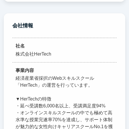
会社情報
社名
株式会社HerTech
事業内容
経済産業省採択のWebスキルスクール
「HerTech」の運営を行っています。
▼HerTechの特徴
・延べ受講数6,000名以上、受講満足度94%
・オンラインスキルスクールの中でも極めて高
水準な授業完遂率70%を達成し、サポート体制
が魅力的な女性向けキャリアスクールNo.1を獲