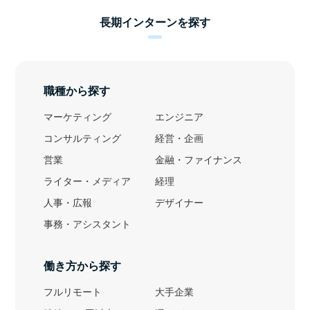
長期インターンを探す
職種から探す
マーケティング
エンジニア
コンサルティング
経営・企画
営業
金融・ファイナンス
ライター・メディア
経理
人事・広報
デザイナー
事務・アシスタント
働き方から探す
フルリモート
大手企業