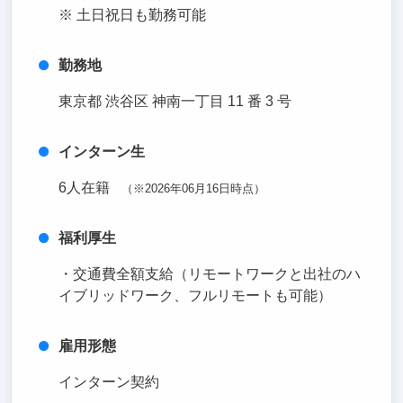
※ 土日祝日も勤務可能
勤務地
東京都 渋谷区 神南一丁目 11 番 3 号
インターン生
6人在籍
（※2026年06月16日時点）
福利厚生
・交通費全額支給（リモートワークと出社のハ
イブリッドワーク、フルリモートも可能）
雇用形態
インターン契約