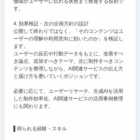
価値がユーザーに伝わる状態まで推進する役割で
す。
4. 効果検証・次の企画方針の設計
公開して終わりではなく、「そのコンテンツはユ
ーザーの理解や利用意向に効いたのか」を検証し
ます。
ユーザーの反応や行動データをもとに、改善すべ
き論点、追加すべきテーマ、次に制作すべきコン
テンツを整理しながら、AI関連サービスの伝え方
と届け方を磨いていくポジションです。
必要に応じて、ユーザーリサーチ、生成AIを活用
した制作効率化、AI関連サービスの活用事例整理
にも関わります。
▌得られる経験・スキル