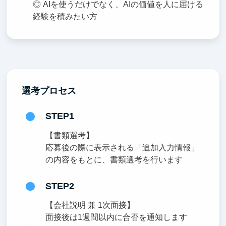
◎ AIを使うだけでなく、AIの価値を人に届ける
経験を積みたい方
選考プロセス
STEP1
【書類選考】
応募後の際に表示される「追加入力情報」
の内容をもとに、書類選考を行います
STEP2
【会社説明 兼 1次面接】
面接後は1週間以内に合否を通知します