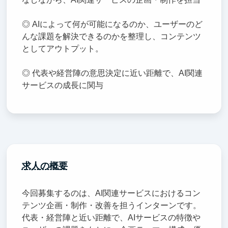
◎ AIによって何が可能になるのか、ユーザーのど
んな課題を解決できるのかを整理し、コンテンツ
としてアウトプット。
◎ 代表や経営陣の意思決定に近い距離で、AI関連
サービスの成長に関与
求人の概要
今回募集するのは、AI関連サービスにおけるコン
テンツ企画・制作・改善を担うインターンです。
代表・経営陣と近い距離で、AIサービスの特徴や