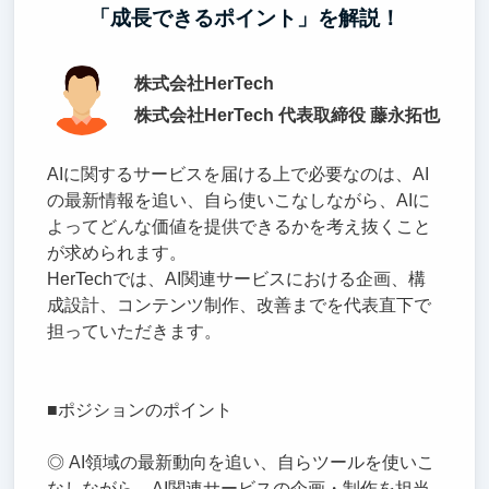
「成長できるポイント」を解説！
株式会社HerTech
株式会社HerTech 代表取締役 藤永拓也
AIに関するサービスを届ける上で必要なのは、AI
の最新情報を追い、自ら使いこなしながら、AIに
よってどんな価値を提供できるかを考え抜くこと
が求められます。
HerTechでは、AI関連サービスにおける企画、構
成設計、コンテンツ制作、改善までを代表直下で
担っていただきます。
■ポジションのポイント
◎ AI領域の最新動向を追い、自らツールを使いこ
なしながら、AI関連サービスの企画・制作を担当