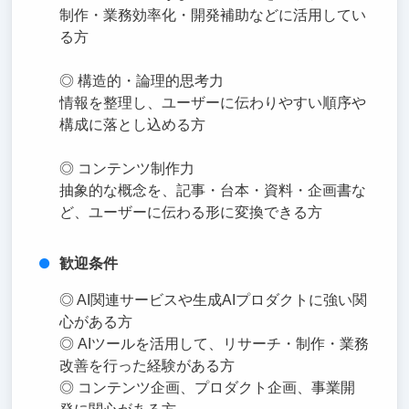
制作・業務効率化・開発補助などに活用してい
る方
◎ 構造的・論理的思考力
情報を整理し、ユーザーに伝わりやすい順序や
構成に落とし込める方
◎ コンテンツ制作力
抽象的な概念を、記事・台本・資料・企画書な
ど、ユーザーに伝わる形に変換できる方
歓迎条件
◎ AI関連サービスや生成AIプロダクトに強い関
心がある方
◎ AIツールを活用して、リサーチ・制作・業務
改善を行った経験がある方
◎ コンテンツ企画、プロダクト企画、事業開