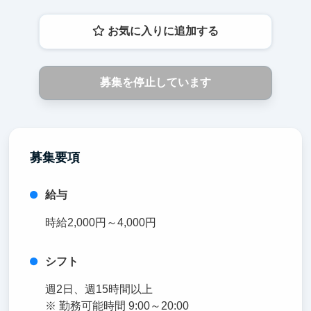
お気に入りに追加する
募集を停止しています
募集要項
給与
時給2,000円～4,000円
シフト
週2日、週15時間以上
※ 勤務可能時間 9:00～20:00