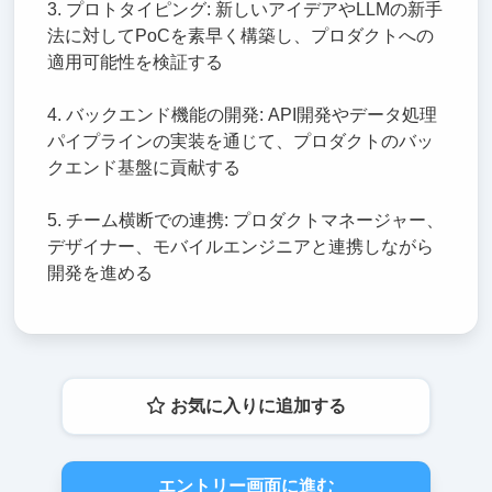
3. プロトタイピング: 新しいアイデアやLLMの新手
法に対してPoCを素早く構築し、プロダクトへの
適用可能性を検証する
4. バックエンド機能の開発: API開発やデータ処理
パイプラインの実装を通じて、プロダクトのバッ
クエンド基盤に貢献する
5. チーム横断での連携: プロダクトマネージャー、
デザイナー、モバイルエンジニアと連携しながら
開発を進める
お気に入りに追加する
エントリー画面に進む