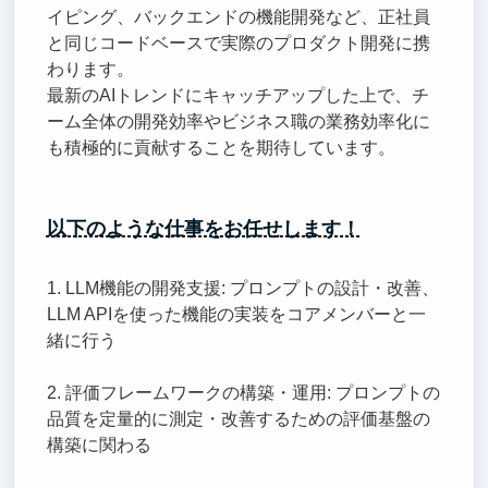
イピング、バックエンドの機能開発など、正社員
と同じコードベースで実際のプロダクト開発に携
わります。
最新のAIトレンドにキャッチアップした上で、チ
ーム全体の開発効率やビジネス職の業務効率化に
も積極的に貢献することを期待しています。
以下のような仕事をお任せします！
1. LLM機能の開発支援: プロンプトの設計・改善、
LLM APIを使った機能の実装をコアメンバーと一
緒に行う
2. 評価フレームワークの構築・運用: プロンプトの
品質を定量的に測定・改善するための評価基盤の
構築に関わる