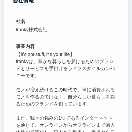
会社情報
社名
franky株式会社
事業内容
【It’s not stuff, it’s your life】
frankyは、豊かな暮らしを届けるためのブラン
ドとサービスを手掛けるライフスタイルカンパ
ニーです。
モノが増え続けるこの時代で、単に消費される
モノを作るのではなく、自分らしい暮らしを彩
るためのブランドを創っています。
また、我々の強みの1つであるインターネット
を通じて、オンラインからオフラインまで購入