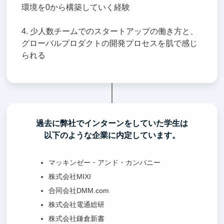
環境を0から構築していく経験
4. 少人数チームでのスタートアップの働き方と、
グローバルプロダクトの開発プロセスを肌で感じ
られる
過去に弊社でインターンをしていた学生は
以下のような企業に内定しています。
マッキンゼー・アンド・カンパニー
株式会社MIXI
合同会社DMM.com
株式会社電通総研
株式会社鎌倉新書