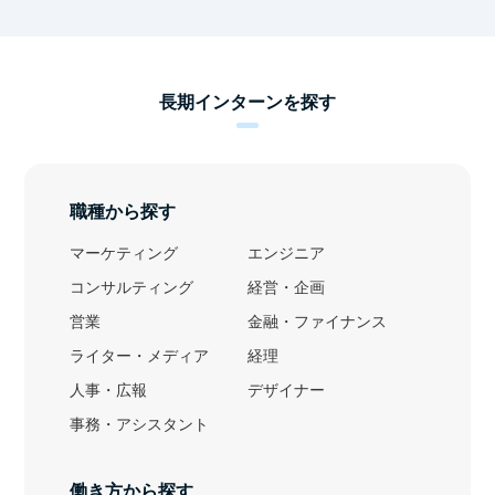
長期インターンを探す
職種から探す
マーケティング
エンジニア
コンサルティング
経営・企画
営業
金融・ファイナンス
ライター・メディア
経理
人事・広報
デザイナー
事務・アシスタント
働き方から探す