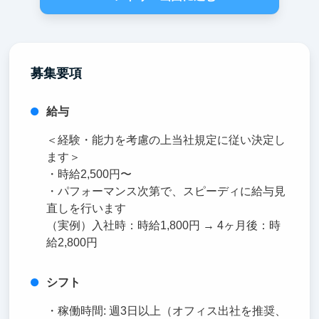
募集要項
給与
＜経験・能力を考慮の上当社規定に従い決定し
ます＞
・時給2,500円〜
・パフォーマンス次第で、スピーディに給与見
直しを行います
（実例）入社時：時給1,800円 → 4ヶ月後：時
給2,800円
シフト
・稼働時間: 週3日以上（オフィス出社を推奨、