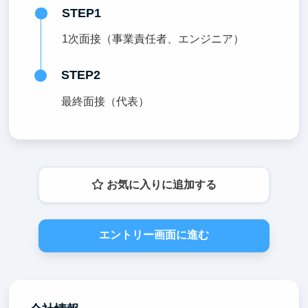
STEP1
1次面接（事業責任者、エンジニア）
STEP2
最終面接（代表）
お気に入りに追加する
エントリー画面に進む