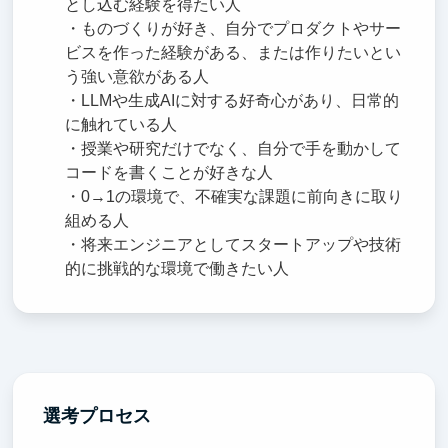
とし込む経験を得たい人
・ものづくりが好き、自分でプロダクトやサー
ビスを作った経験がある、または作りたいとい
う強い意欲がある人
・LLMや生成AIに対する好奇心があり、日常的
に触れている人
・授業や研究だけでなく、自分で手を動かして
コードを書くことが好きな人
・0→1の環境で、不確実な課題に前向きに取り
組める人
・将来エンジニアとしてスタートアップや技術
的に挑戦的な環境で働きたい人
選考プロセス