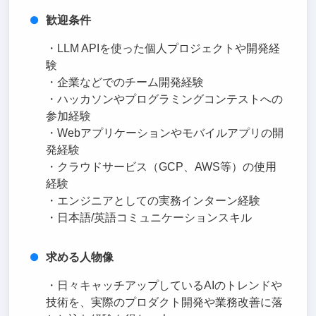
歓迎条件
・LLM APIを使った個人プロジェクトや開発経
験
・企業などでのチーム開発経験
・ハッカソンやプログラミングコンテストへの
参加経験
・Webアプリケーションやモバイルアプリの開
発経験
・クラウドサービス（GCP、AWS等）の使用
経験
・エンジニアとしての実務インターン経験
・日本語/英語コミュニケーションスキル
求める人物像
・日々キャッチアップしているAIのトレンドや
技術を、実際のプロダクト開発や業務改善に落