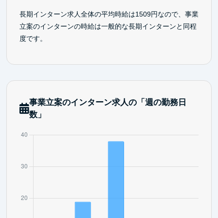
長期インターン求人全体の平均時給は1509円なので、事業
立案のインターンの時給は一般的な長期インターンと同程
度です。
事業立案のインターン求人の「週の勤務日
数」