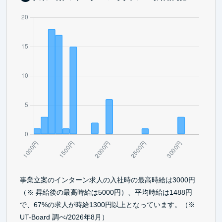
事業立案のインターン求人の入社時の最高時給は3000円
（※ 昇給後の最高時給は5000円）、平均時給は1488円
で、67%の求人が時給1300円以上となっています。（※
UT-Board 調べ/2026年8月）