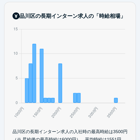
品川区の長期インターン求人の「時給相場」
品川区の長期インターン求人の入社時の最高時給は3500円
（※ 昇給後の最高時給は6000円）、平均時給は1551円