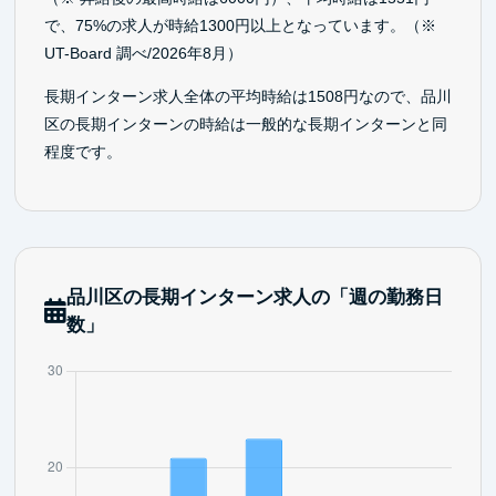
で、75%の求人が時給1300円以上となっています。（※
UT-Board 調べ/2026年8月）
長期インターン求人全体の平均時給は1508円なので、品川
区の長期インターンの時給は一般的な長期インターンと同
程度です。
品川区の長期インターン求人の「週の勤務日
数」