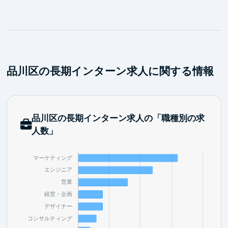
ます。これらは就活で語りやすい実務経験となり、過
去のインターン生は博報堂やリクルートなど大手企業
に多数内定しています。
品川区の長期インターン求人に関する情報
品川区の長期インターン求人の「職種別の求
人数」