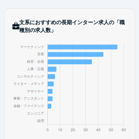
文系におすすめの長期インターン求人の「職
種別の求人数」