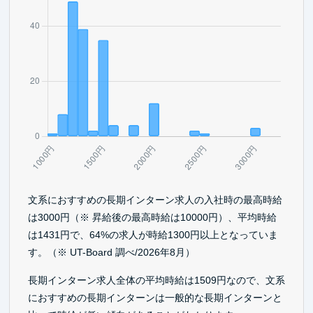
文系におすすめの長期インターン求人の入社時の最高時給
は3000円（※ 昇給後の最高時給は10000円）、平均時給
は1431円で、64%の求人が時給1300円以上となっていま
す。（※ UT-Board 調べ/2026年8月）
長期インターン求人全体の平均時給は1509円なので、文系
におすすめの長期インターンは一般的な長期インターンと