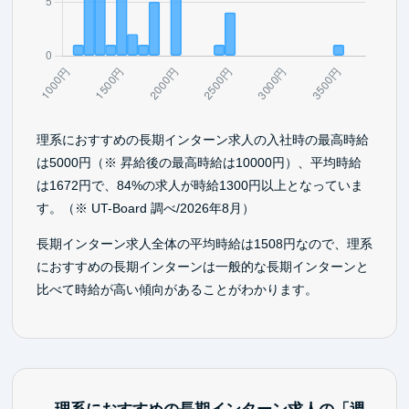
理系におすすめの長期インターン求人の入社時の最高時給
は5000円（※ 昇給後の最高時給は10000円）、平均時給
は1672円で、84%の求人が時給1300円以上となっていま
す。（※ UT-Board 調べ/2026年8月）
長期インターン求人全体の平均時給は1508円なので、理系
におすすめの長期インターンは一般的な長期インターンと
比べて時給が高い傾向があることがわかります。