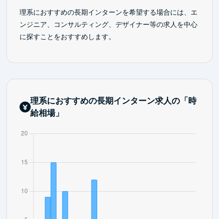
理系におすすめの長期インターンを希望する場合には、エ
ンジニア、コンサルティング、デザイナー等の求人を中心
に探すことをおすすめします。
理系におすすめの長期インターン求人の「時
給相場」