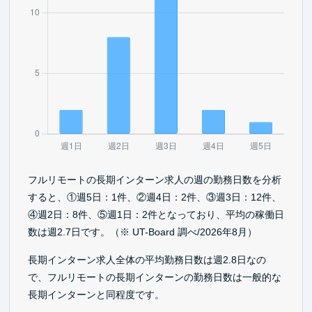
フルリモートの長期インターン求人の週の勤務日数を分析
すると、①週5日：1件、②週4日：2件、③週3日：12件、
④週2日：8件、⑤週1日：2件となっており、平均の稼働日
数は週2.7日です。（※ UT-Board 調べ/2026年8月）
長期インターン求人全体の平均勤務日数は週2.8日なの
で、フルリモートの長期インターンの勤務日数は一般的な
長期インターンと同程度です。