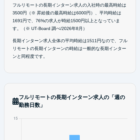
フルリモートの長期インターン求人の入社時の最高時給は
3500円（※ 昇給後の最高時給は6000円）、平均時給は
1691円で、76%の求人が時給1500円以上となっていま
す。（※ UT-Board 調べ/2026年8月）
長期インターン求人全体の平均時給は1511円なので、フル
リモートの長期インターンの時給は一般的な長期インター
ンと同程度です。
フルリモートの長期インターン求人の「週の
勤務日数」