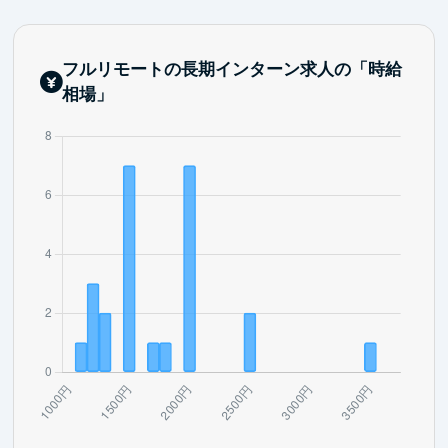
フルリモートの長期インターン求人の「時給
相場」