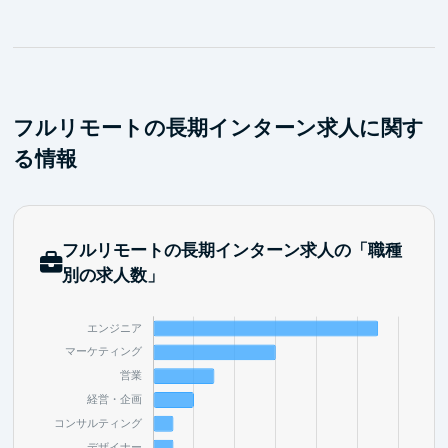
フルリモートの長期インターン求人に関す
る情報
フルリモートの長期インターン求人の「職種
別の求人数」