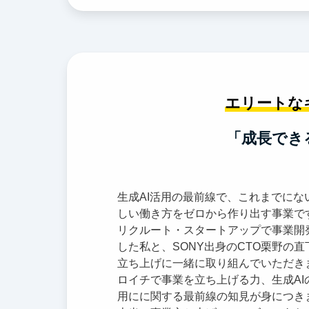
エリートな
「成長でき
生成AI活用の最前線で、これまでにな
しい働き方をゼロから作り出す事業で
リクルート・スタートアップで事業開
した私と、SONY出身のCTO栗野の直
立ち上げに一緒に取り組んでいただき
ロイチで事業を立ち上げる力、生成AI
用にに関する最前線の知見が身につき