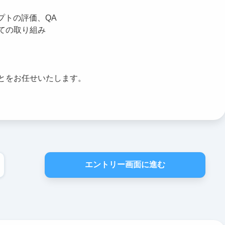
プトの評価、QA
ての取り組み
とをお任せいたします。
エントリー画面に進む