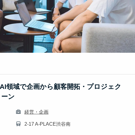
AI領域で企画から顧客開拓・プロジェク
ターン
経営・企画
2-17 A-PLACE渋谷南