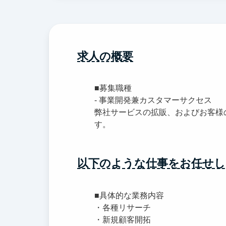
求人の概要
■募集職種
- 事業開発兼カスタマーサクセス
弊社サービスの拡販、およびお客様
す。
以下のような仕事をお任せし
■具体的な業務内容
・各種リサーチ
・新規顧客開拓