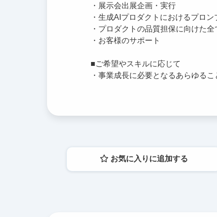
・展示会出展企画・実行
・生成AIプロダクトにおけるプロン
・プロダクトの品質担保に向けた全
・お客様のサポート
■ご希望やスキルに応じて
・事業成長に必要となるあらゆるこ
お気に入りに追加する