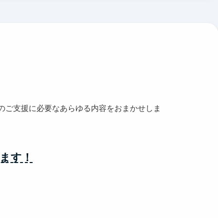
のご支援に必要なあらゆる内容をおまかせしま
ます！