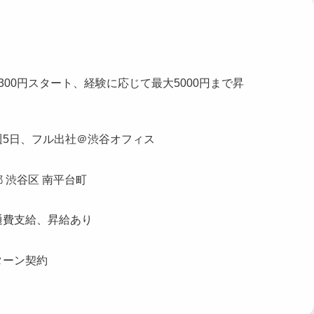
300円スタート、経験に応じて最大5000円まで昇
。
週5日、フル出社＠渋谷オフィス
 渋谷区 南平台町
通費支給、昇給あり
ターン契約