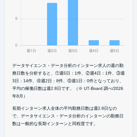
データサイエンス・データ分析のインターン求人の週の勤
務日数を分析すると、①週5日：1件、②週4日：1件、③週
3日：14件、④週2日：8件、⑤週1日：0件となっており、
平均の稼働日数は週2.8日です。（※ UT-Board 調べ/2026
年8月）
長期インターン求人全体の平均勤務日数は週2.8日なの
で、データサイエンス・データ分析のインターンの勤務日
数は一般的な長期インターンと同程度です。