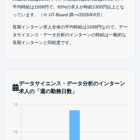
平均時給は1558円で、83%の求人が時給1300円以上とな
っています。（※ UT-Board 調べ/2026年8月）
長期インターン求人全体の平均時給は1508円なので、デー
タサイエンス・データ分析のインターンの時給は一般的な
長期インターンと同程度です。
データサイエンス・データ分析のインターン
求人の「週の勤務日数」