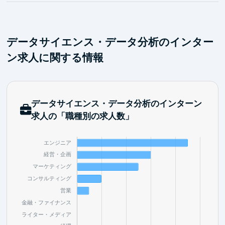
データサイエンス・データ分析のインター
ン求人に関する情報
データサイエンス・データ分析のインターン
求人の「職種別の求人数」