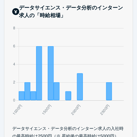
データサイエンス・データ分析のインターン
求人の「時給相場」
データサイエンス・データ分析のインターン求人の入社時
の最高時給は2500円（※ 昇給後の最高時給は5000円）、