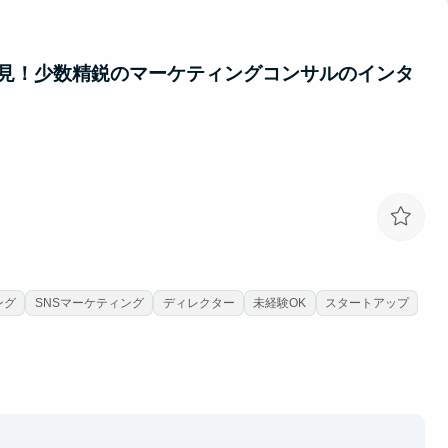
そのまま就活の武器になるインターンです。
見！少数精鋭のマーケティングコンサルのインタ
ング
SNSマーケティング
ディレクター
未経験OK
スタートアップ