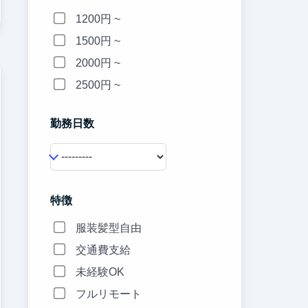
1200円 ~
1500円 ~
2000円 ~
2500円 ~
勤務日数
特徴
服装髪型自由
交通費支給
未経験OK
フルリモート