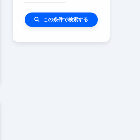
この条件で検索する