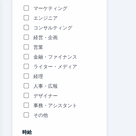
マーケティング
エンジニア
コンサルティング
経営・企画
営業
金融・ファイナンス
ライター・メディア
経理
人事・広報
デザイナー
事務・アシスタント
その他
時給