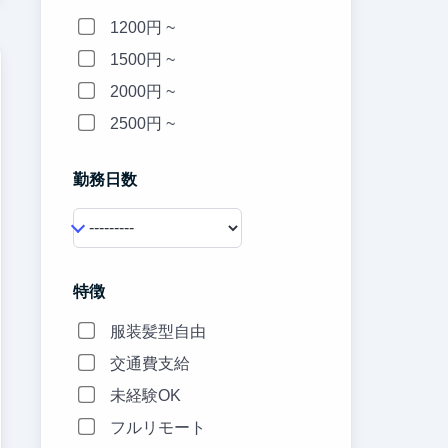
1200円 ~
1500円 ~
2000円 ~
2500円 ~
勤務日数
特徴
服装髪型自由
交通費支給
未経験OK
フルリモート