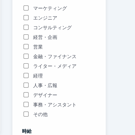
マーケティング
エンジニア
コンサルティング
経営・企画
営業
金融・ファイナンス
ライター・メディア
経理
人事・広報
デザイナー
事務・アシスタント
その他
時給