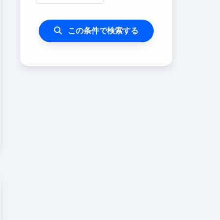
この条件で検索する