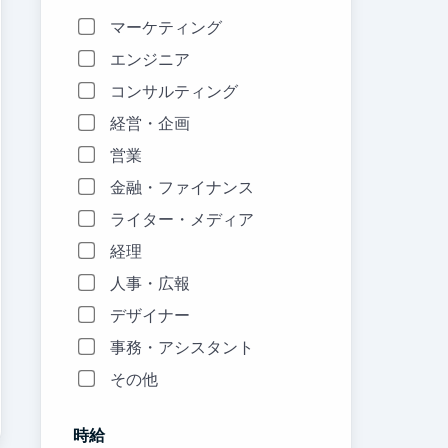
マーケティング
エンジニア
コンサルティング
経営・企画
営業
金融・ファイナンス
ライター・メディア
経理
人事・広報
デザイナー
事務・アシスタント
その他
時給