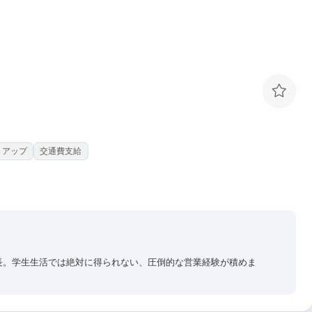
トアップ
交通費支給
長。学生生活では絶対に得られない、圧倒的な営業経験が積めま