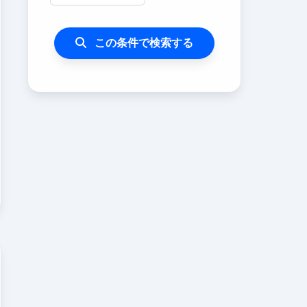
この条件で検索する