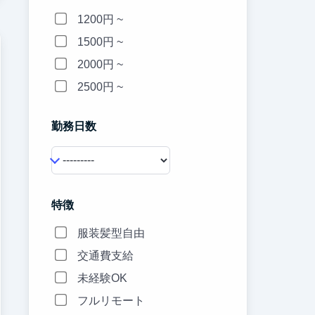
1200円 ~
1500円 ~
2000円 ~
2500円 ~
勤務日数
特徴
服装髪型自由
交通費支給
未経験OK
フルリモート