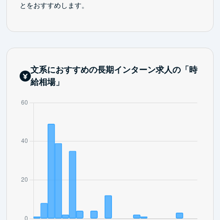
とをおすすめします。
文系におすすめの長期インターン求人の「時
給相場」