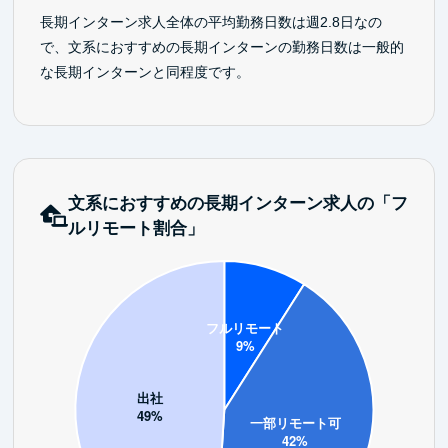
長期インターン求人全体の平均勤務日数は週2.8日なの
で、文系におすすめの長期インターンの勤務日数は一般的
な長期インターンと同程度です。
文系におすすめの長期インターン求人の「フ
ルリモート割合」