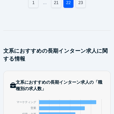
1
…
21
22
23
文系におすすめの長期インターン求人に関
する情報
文系におすすめの長期インターン求人の「職
種別の求人数」