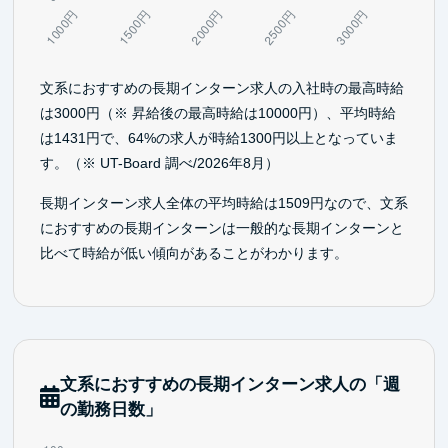
文系におすすめの長期インターン求人の入社時の最高時給
は3000円（※ 昇給後の最高時給は10000円）、平均時給
は1431円で、64%の求人が時給1300円以上となっていま
す。（※ UT-Board 調べ/2026年8月）
長期インターン求人全体の平均時給は1509円なので、文系
におすすめの長期インターンは一般的な長期インターンと
比べて時給が低い傾向があることがわかります。
文系におすすめの長期インターン求人の「週
の勤務日数」