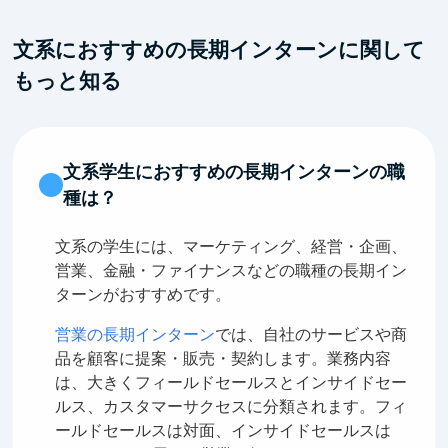
文系におすすめの長期インターンに関して
もっと知る
文系学生におすすめの長期インターンの職
種は？
文系の学生には、マーケティング、経営・企画、
営業、金融・ファイナンスなどの職種の長期イン
ターンがおすすめです。
営業の長期インターン
では、自社のサービスや商
品を顧客に提案・販売・契約します。業務内容
は、大きくフィールドセールスとインサイドセー
ルス、カスタマーサクセスに分類されます。フィ
ールドセールスは対面、インサイドセールスは