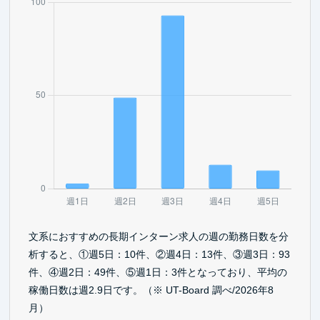
文系におすすめの長期インターン求人の週の勤務日数を分
析すると、①週5日：10件、②週4日：13件、③週3日：93
件、④週2日：49件、⑤週1日：3件となっており、平均の
稼働日数は週2.9日です。（※ UT-Board 調べ/2026年8
月）