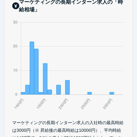
マーケティングの長期インターン求人の「時
給相場」
マーケティングの長期インターン求人の入社時の最高時給
は3000円（※ 昇給後の最高時給は10000円）、平均時給