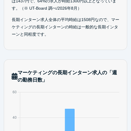
は1437円で、64%の求人が時給1300円以上となっていま
す。（※ UT-Board 調べ/2026年8月）
長期インターン求人全体の平均時給は1508円なので、マー
ケティングの長期インターンの時給は一般的な長期インタ
ーンと同程度です。
マーケティングの長期インターン求人の「週
の勤務日数」