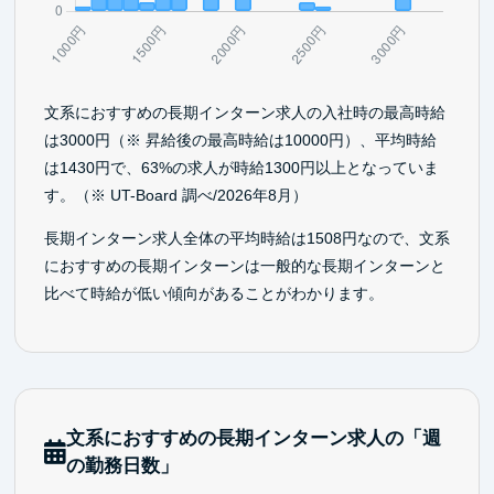
文系におすすめの長期インターン求人の入社時の最高時給
は3000円（※ 昇給後の最高時給は10000円）、平均時給
は1430円で、63%の求人が時給1300円以上となっていま
す。（※ UT-Board 調べ/2026年8月）
長期インターン求人全体の平均時給は1508円なので、文系
におすすめの長期インターンは一般的な長期インターンと
比べて時給が低い傾向があることがわかります。
文系におすすめの長期インターン求人の「週
の勤務日数」