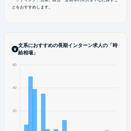
とをおすすめします。
文系におすすめの長期インターン求人の「時
給相場」